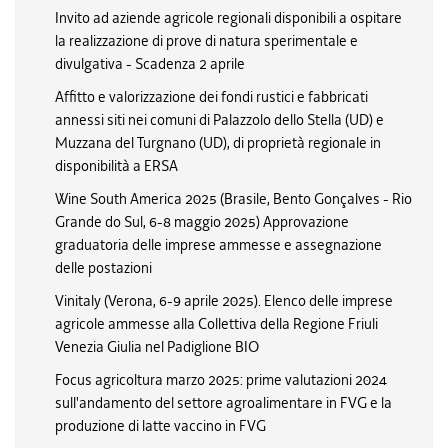
Invito ad aziende agricole regionali disponibili a ospitare
la realizzazione di prove di natura sperimentale e
divulgativa - Scadenza 2 aprile
Affitto e valorizzazione dei fondi rustici e fabbricati
annessi siti nei comuni di Palazzolo dello Stella (UD) e
Muzzana del Turgnano (UD), di proprietà regionale in
disponibilità a ERSA
Wine South America 2025 (Brasile, Bento Gonçalves - Rio
Grande do Sul, 6-8 maggio 2025) Approvazione
graduatoria delle imprese ammesse e assegnazione
delle postazioni
Vinitaly (Verona, 6-9 aprile 2025). Elenco delle imprese
agricole ammesse alla Collettiva della Regione Friuli
Venezia Giulia nel Padiglione BIO
Focus agricoltura marzo 2025: prime valutazioni 2024
sull'andamento del settore agroalimentare in FVG e la
produzione di latte vaccino in FVG