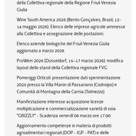
della Collettiva regionale della Regione Friuli Venezia
Giulia
Wine South America 2026 (Bento Gonçalves, Brazil, 12-
14 maggio 2026). Elenco delle imprese agricole ammesse
alla Collettiva e assegnazione delle postazioni.
Elenco aziende biologiche del Friuli Venezia Giulia
aggiornato a marzo 2026
ProWein 2026 (Düsseldorf, 15–17 marzo 2026): modifica
layout dello stand della Collettiva regionale FVG
Pomeriggi Orticoli: presentazione dati sperimentazione
2025 presso la Villa Manin di Passariano (Codroipo) e
Comunità di Montagna della Carnia (Tolmezzo)
Manifestazione interesse acquisizione licenze
moltiplicazione e commercializzazione varietà di soia
"GRIZZLY" - Scadenza venerdì 06 marzo ore 17.00
Aggiornamento competenze in materia di prodotti
agroalimentari regionali (DOP - IGP - PAT) e delle