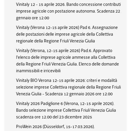
Vinitaly 12 - 15 aprile 2026. Bando concessione contributi
imprese agricole con postazione autonoma. Scadenza 22
gennaio ore 12.00
Vinitaly (Verona 12-15 aprile 2026) Pad 6. Assegnazione
delle postazioni delle imprese agricole della Collettiva
regionale della Regione Friuli Venezia Giulia
Vinitaly (Verona, 12-15 aprile 2026) Pad.6. Approvato
l'elenco delle imprese agricole ammesse alla Collettiva
della Regione Friuli Venezia Giulia. Elenco delle domande
inammissibili e irricevibili
Vinitaly BIO Verona 12-15 aprile 2026: criteri e modalità
selezione imprese Collettiva regionale della Regione Friuli
Venezia Giulia - Scadenza 12 gennaio 2026 ore 12.00
Vinitaly 2026 Padiglione 6 (Verona, 12-15 aprile 2026).
Bando selezione imprese Collettiva Friuli Venezia Giulia
scadenza ore 12.00 del 23 dicembre 2025
ProWein 2026 (Düsseldorf, 15-17.03.2026).