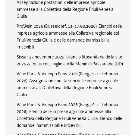
Assegnazione postazioni delle imprese agricole
ammesse alla Collettiva della Regione Friuli Venezia
Giulia
ProWein 2026 (Düsseldorf, 15-17.03.2026). Elenchi delle
imprese agricole ammesse alla Collettiva regionale del
Friuli Venezia Giulia e delle domande inamissibili e
irricevibili
Sissar 27 novembre 2025: bilancio fitosanitario della vite
2025 & focus cocciniglie a Villa Manin di Passariano (UD)
Wine Paris & Vinexpo Paris 2026 (Parigi, 9-11 febbraio
2026). Assegnazione postazioni delle imprese agricole
ammesse alla Collettiva della Regione Friuli Venezia
Giulia
Wine Paris & Vinexpo Paris 2026 (Parigi, 9-11 febbraio
2026). Elenco delle imprese agricole ammesse alla
Collettiva della Regione Friuli Venezia Giulia. Elenco delle
domande inammissibili e irricevibili.