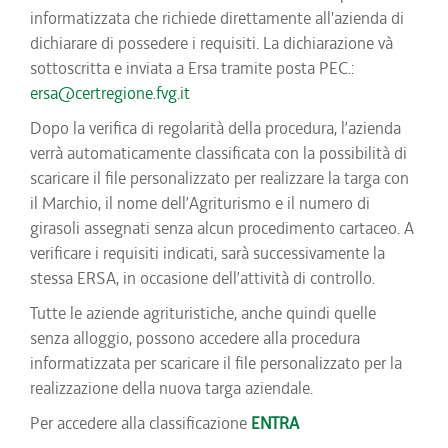
informatizzata che richiede direttamente all'azienda di
dichiarare di possedere i requisiti. La dichiarazione và
sottoscritta e inviata a Ersa tramite posta PEC.:
ersa@certregione.fvg.it
Dopo la verifica di regolarità della procedura, l’azienda
verrà automaticamente classificata con la possibilità di
scaricare il file personalizzato per realizzare la targa con
il Marchio, il nome dell’Agriturismo e il numero di
girasoli assegnati senza alcun procedimento cartaceo. A
verificare i requisiti indicati, sarà successivamente la
stessa ERSA, in occasione dell’attività di controllo.
Tutte le aziende agrituristiche, anche quindi quelle
senza alloggio, possono accedere alla procedura
informatizzata per scaricare il file personalizzato per la
realizzazione della nuova targa aziendale.
Per accedere alla classificazione
ENTRA