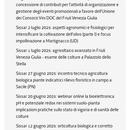
concessione di contributi per l'attività di organizzazione e
gestione degli eventi promozionali a favore dell'Unione
dei Consorzi Vini DOC del Friuli Venezia Giulia
Sissar 2 luglio 2025: aspetti agronomici e fisiologici per
intensificare la coltivazione dell'olivo (parte I) e focus
impollinazione a Martignacco (UD)
Sissar 1 luglio 2025: agrivoltaico avanzato in Friuli
Venezia Giulia - esame delle colture a Palazzolo dello
Stella
Sissar 27 giugno 2025: incontro tecnico agricoltura
biologica piante indicatrici rilievo floristico in campo a
Sacile (PN)
Sissar 20 giugno 2025: webinar online la bioelettronica
pH e potenziale redox nei sistemi suolo-pianta
implicazioni pratiche sullo stato di vigoria e di sanità delle
colture
Sissar 12 giugno 2025: orticoltura biologica e corretto