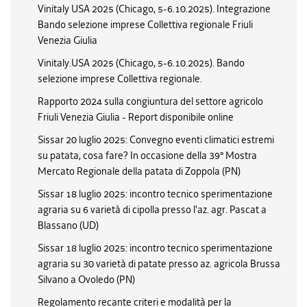
Vinitaly USA 2025 (Chicago, 5-6.10.2025). Integrazione
Bando selezione imprese Collettiva regionale Friuli
Venezia Giulia
Vinitaly.USA 2025 (Chicago, 5-6.10.2025). Bando
selezione imprese Collettiva regionale.
Rapporto 2024 sulla congiuntura del settore agricolo
Friuli Venezia Giulia - Report disponibile online
Sissar 20 luglio 2025: Convegno eventi climatici estremi
su patata, cosa fare? In occasione della 39° Mostra
Mercato Regionale della patata di Zoppola (PN)
Sissar 18 luglio 2025: incontro tecnico sperimentazione
agraria su 6 varietà di cipolla presso l'az. agr. Pascat a
Blassano (UD)
Sissar 18 luglio 2025: incontro tecnico sperimentazione
agraria su 30 varietà di patate presso az. agricola Brussa
Silvano a Ovoledo (PN)
Regolamento recante criteri e modalità per la