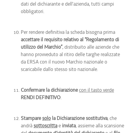
dati del dichiarante e dell’azienda, tutti campi
obbligatori.
Per rendere definitiva la scheda bisogna prima
accettare il requisito relativo al “Regolamento di
utilizzo del Marchio”
, distribuito alle aziende che
hanno provveduto al ritiro delle targhe realizzate
da ERSA con il nuovo Marchio nazionale o
scaricabile dallo stesso sito nazionale.
Confermare la dichiarazione
con il tasto verde
RENDI DEFINITIVO
.
Stampare
solo
la Dichiarazione sostitutiva
, che
andrà
sottoscritta
e
inviata
, assieme alla scansione