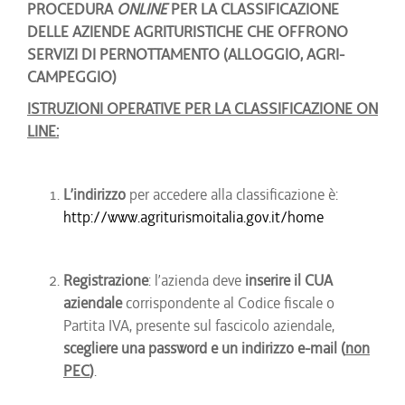
PROCEDURA
ONLINE
PER LA CLASSIFICAZIONE
DELLE AZIENDE AGRITURISTICHE
CHE OFFRONO
SERVIZI DI PERNOTTAMENTO (ALLOGGIO, AGRI-
CAMPEGGIO)
ISTRUZIONI OPERATIVE PER LA CLASSIFICAZIONE ON
LINE:
L’indirizzo
per accedere alla classificazione è:
http://www.agriturismoitalia.gov.it/home
Registrazione
: l’azienda deve
inserire il CUA
aziendale
corrispondente al Codice fiscale o
Partita IVA, presente sul fascicolo aziendale,
scegliere una password e un indirizzo e-mail (
non
PEC
)
.