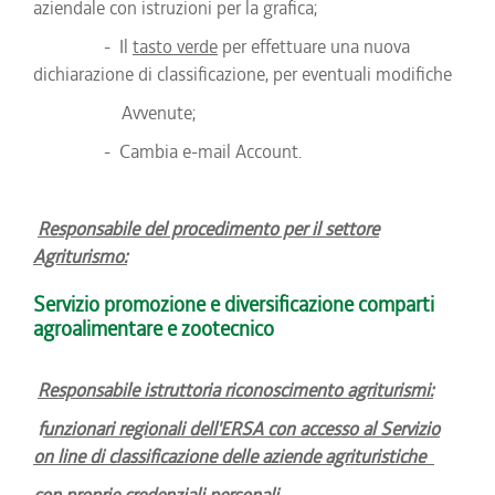
aziendale con istruzioni per la grafica;
- Il
tasto verde
per effettuare una nuova
dichiarazione di classificazione, per eventuali modifiche
Avvenute;
- Cambia e-mail Account.
Responsabile del procedimento per il settore
Agriturismo:
Servizio promozione e diversificazione comparti
agroalimentare e zootecnico
Responsabile istruttoria riconoscimento agriturismi:
f
unzionari regionali dell'ERSA con accesso al Servizio
on line di classificazione delle aziende agrituristiche