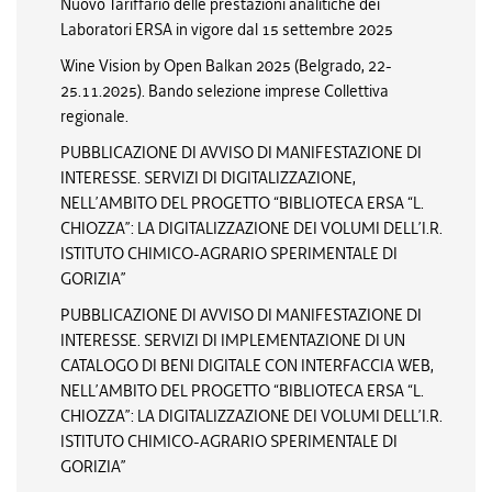
Nuovo Tariffario delle prestazioni analitiche dei
Laboratori ERSA in vigore dal 15 settembre 2025
Wine Vision by Open Balkan 2025 (Belgrado, 22-
25.11.2025). Bando selezione imprese Collettiva
regionale.
PUBBLICAZIONE DI AVVISO DI MANIFESTAZIONE DI
INTERESSE. SERVIZI DI DIGITALIZZAZIONE,
NELL’AMBITO DEL PROGETTO “BIBLIOTECA ERSA “L.
CHIOZZA”: LA DIGITALIZZAZIONE DEI VOLUMI DELL’I.R.
ISTITUTO CHIMICO-AGRARIO SPERIMENTALE DI
GORIZIA”
PUBBLICAZIONE DI AVVISO DI MANIFESTAZIONE DI
INTERESSE. SERVIZI DI IMPLEMENTAZIONE DI UN
CATALOGO DI BENI DIGITALE CON INTERFACCIA WEB,
NELL’AMBITO DEL PROGETTO “BIBLIOTECA ERSA “L.
CHIOZZA”: LA DIGITALIZZAZIONE DEI VOLUMI DELL’I.R.
ISTITUTO CHIMICO-AGRARIO SPERIMENTALE DI
GORIZIA”