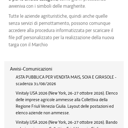
avveniva con i simboli delle margherite.
Tutte le aziende agrituristiche, quindi anche quelle
senza servizi di pernottamento, possono comunque
accedere alla procedura informatizzata per scaricare il
file pdf personalizzato per la realizzazione della nuova
targa con il Marchio
Avvisi-Comunicazioni
ASTA PUBBLICA PER VENDITA MAIS, SOIA E GIRASOLE -
scadenza 31/08/2026
Vinitaly USA 2026 (New York, 26-27 ottobre 2026). Elenco
delle imprese agricole ammesse alla Collettiva della
Regione Friuli Venezia Giulia. Layout delle postazioni ed
elenco aziende non ammesse.
Vinitaly.USA 2026 (New York, 26-27 ottobre 2026). Bando