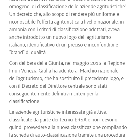
omogenei di classificazione delle aziende agrituristiche”.
Un decreto che, allo scopo di rendere più uniforme e
riconoscibile l'offerta agrituristica a livello nazionale, in
armonia con i criteri di classificazione adottati, aveva
anche introdotto un nuovo logo dell’agriturismo
italiano, identificativo di un preciso e inconfondibile
“brand” di qualità.
Con delibera della Giunta, nel maggio 2015 la Regione
Friuli Venezia Giulia ha aderito al Marchio nazionale
dell’agriturismo, che ha sostituito il precedente logo, e
con il Decreto del Direttore centrale sono stati
conseguentemente definitivi i criteri per la
classificazione.
Le aziende agrituristiche interessate già attive,
classificate da parte dei tecnici ERSA e non, devono
quindi provvedere alla nuova classificazione compilando
la scheda di auto-classificazione tramite una procedura