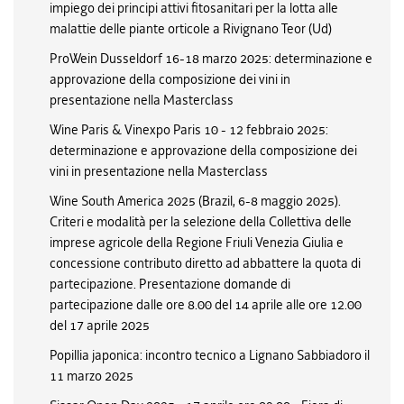
impiego dei principi attivi fitosanitari per la lotta alle
malattie delle piante orticole a Rivignano Teor (Ud)
ProWein Dusseldorf 16-18 marzo 2025: determinazione e
approvazione della composizione dei vini in
presentazione nella Masterclass
Wine Paris & Vinexpo Paris 10 - 12 febbraio 2025:
determinazione e approvazione della composizione dei
vini in presentazione nella Masterclass
Wine South America 2025 (Brazil, 6-8 maggio 2025).
Criteri e modalità per la selezione della Collettiva delle
imprese agricole della Regione Friuli Venezia Giulia e
concessione contributo diretto ad abbattere la quota di
partecipazione. Presentazione domande di
partecipazione dalle ore 8.00 del 14 aprile alle ore 12.00
del 17 aprile 2025
Popillia japonica: incontro tecnico a Lignano Sabbiadoro il
11 marzo 2025