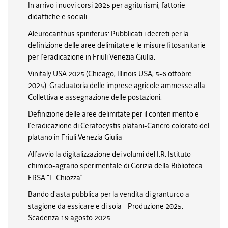
In arrivo i nuovi corsi 2025 per agriturismi, fattorie
didattiche e sociali
Aleurocanthus spiniferus: Pubblicati i decreti per la
definizione delle aree delimitate e le misure fitosanitarie
per l’eradicazione in Friuli Venezia Giulia.
Vinitaly.USA 2025 (Chicago, Illinois USA, 5-6 ottobre
2025). Graduatoria delle imprese agricole ammesse alla
Collettiva e assegnazione delle postazioni.
Definizione delle aree delimitate per il contenimento e
l’eradicazione di Ceratocystis platani-Cancro colorato del
platano in Friuli Venezia Giulia
All’avvio la digitalizzazione dei volumi del I.R. Istituto
chimico-agrario sperimentale di Gorizia della Biblioteca
ERSA “L. Chiozza”
Bando d'asta pubblica per la vendita di granturco a
stagione da essicare e di soia - Produzione 2025.
Scadenza 19 agosto 2025