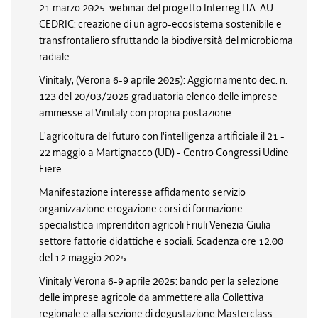
21 marzo 2025: webinar del progetto Interreg ITA-AU
CEDRIC: creazione di un agro-ecosistema sostenibile e
transfrontaliero sfruttando la biodiversità del microbioma
radiale
Vinitaly, (Verona 6-9 aprile 2025): Aggiornamento dec. n.
123 del 20/03/2025 graduatoria elenco delle imprese
ammesse al Vinitaly con propria postazione
L'agricoltura del futuro con l'intelligenza artificiale il 21 -
22 maggio a Martignacco (UD) - Centro Congressi Udine
Fiere
Manifestazione interesse affidamento servizio
organizzazione erogazione corsi di formazione
specialistica imprenditori agricoli Friuli Venezia Giulia
settore fattorie didattiche e sociali. Scadenza ore 12.00
del 12 maggio 2025
Vinitaly Verona 6-9 aprile 2025: bando per la selezione
delle imprese agricole da ammettere alla Collettiva
regionale e alla sezione di degustazione Masterclass