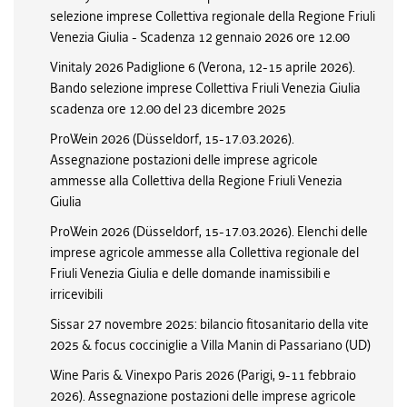
selezione imprese Collettiva regionale della Regione Friuli
Venezia Giulia - Scadenza 12 gennaio 2026 ore 12.00
Vinitaly 2026 Padiglione 6 (Verona, 12-15 aprile 2026).
Bando selezione imprese Collettiva Friuli Venezia Giulia
scadenza ore 12.00 del 23 dicembre 2025
ProWein 2026 (Düsseldorf, 15-17.03.2026).
Assegnazione postazioni delle imprese agricole
ammesse alla Collettiva della Regione Friuli Venezia
Giulia
ProWein 2026 (Düsseldorf, 15-17.03.2026). Elenchi delle
imprese agricole ammesse alla Collettiva regionale del
Friuli Venezia Giulia e delle domande inamissibili e
irricevibili
Sissar 27 novembre 2025: bilancio fitosanitario della vite
2025 & focus cocciniglie a Villa Manin di Passariano (UD)
Wine Paris & Vinexpo Paris 2026 (Parigi, 9-11 febbraio
2026). Assegnazione postazioni delle imprese agricole