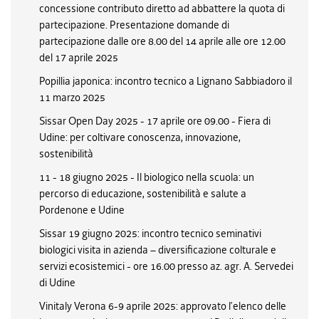
concessione contributo diretto ad abbattere la quota di
partecipazione. Presentazione domande di
partecipazione dalle ore 8.00 del 14 aprile alle ore 12.00
del 17 aprile 2025
Popillia japonica: incontro tecnico a Lignano Sabbiadoro il
11 marzo 2025
Sissar Open Day 2025 - 17 aprile ore 09.00 - Fiera di
Udine: per coltivare conoscenza, innovazione,
sostenibilità
11 - 18 giugno 2025 - Il biologico nella scuola: un
percorso di educazione, sostenibilità e salute a
Pordenone e Udine
Sissar 19 giugno 2025: incontro tecnico seminativi
biologici visita in azienda – diversificazione colturale e
servizi ecosistemici - ore 16.00 presso az. agr. A. Servedei
di Udine
Vinitaly Verona 6-9 aprile 2025: approvato l’elenco delle