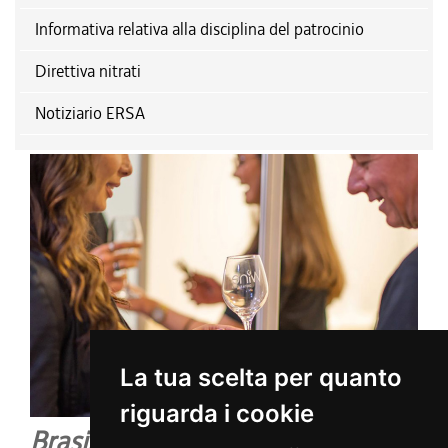
Informativa relativa alla disciplina del patrocinio
Direttiva nitrati
Notiziario ERSA
La tua scelta per quanto
riguarda i cookie
Brasile WSA 2026