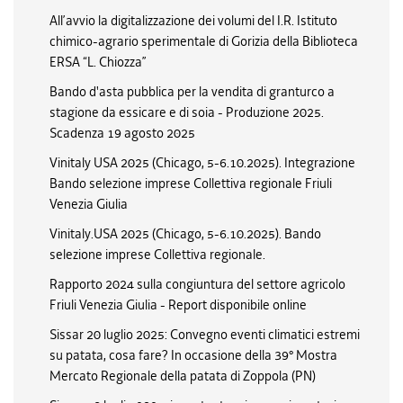
All’avvio la digitalizzazione dei volumi del I.R. Istituto
chimico-agrario sperimentale di Gorizia della Biblioteca
ERSA “L. Chiozza”
Bando d'asta pubblica per la vendita di granturco a
stagione da essicare e di soia - Produzione 2025.
Scadenza 19 agosto 2025
Vinitaly USA 2025 (Chicago, 5-6.10.2025). Integrazione
Bando selezione imprese Collettiva regionale Friuli
Venezia Giulia
Vinitaly.USA 2025 (Chicago, 5-6.10.2025). Bando
selezione imprese Collettiva regionale.
Rapporto 2024 sulla congiuntura del settore agricolo
Friuli Venezia Giulia - Report disponibile online
Sissar 20 luglio 2025: Convegno eventi climatici estremi
su patata, cosa fare? In occasione della 39° Mostra
Mercato Regionale della patata di Zoppola (PN)