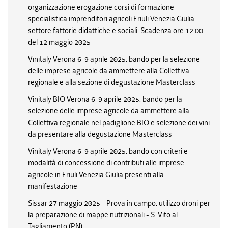
organizzazione erogazione corsi di formazione
specialistica imprenditori agricoli Friuli Venezia Giulia
settore fattorie didattiche e sociali. Scadenza ore 12.00
del 12 maggio 2025
Vinitaly Verona 6-9 aprile 2025: bando per la selezione
delle imprese agricole da ammettere alla Collettiva
regionale e alla sezione di degustazione Masterclass
Vinitaly BIO Verona 6-9 aprile 2025: bando per la
selezione delle imprese agricole da ammettere alla
Collettiva regionale nel padiglione BIO e selezione dei vini
da presentare alla degustazione Masterclass
Vinitaly Verona 6-9 aprile 2025: bando con criteri e
modalità di concessione di contributi alle imprese
agricole in Friuli Venezia Giulia presenti alla
manifestazione
Sissar 27 maggio 2025 - Prova in campo: utilizzo droni per
la preparazione di mappe nutrizionali - S. Vito al
Tagliamento (PN)