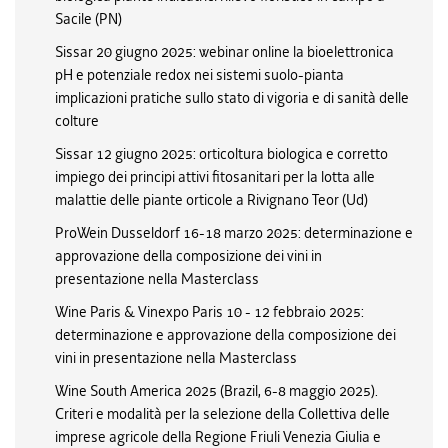
Sacile (PN)
Sissar 20 giugno 2025: webinar online la bioelettronica
pH e potenziale redox nei sistemi suolo-pianta
implicazioni pratiche sullo stato di vigoria e di sanità delle
colture
Sissar 12 giugno 2025: orticoltura biologica e corretto
impiego dei principi attivi fitosanitari per la lotta alle
malattie delle piante orticole a Rivignano Teor (Ud)
ProWein Dusseldorf 16-18 marzo 2025: determinazione e
approvazione della composizione dei vini in
presentazione nella Masterclass
Wine Paris & Vinexpo Paris 10 - 12 febbraio 2025:
determinazione e approvazione della composizione dei
vini in presentazione nella Masterclass
Wine South America 2025 (Brazil, 6-8 maggio 2025).
Criteri e modalità per la selezione della Collettiva delle
imprese agricole della Regione Friuli Venezia Giulia e