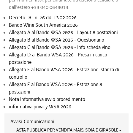
dall’estero +39 040 0649013.
Decreto DG n. 76 dd. 13.02.2026
Bando Wine South America 2026
Allegato A al Bando WSA 2026 - Layout 8 postazioni
Allegato B al Bando WSA 2026 - Questionario
Allegato C al Bando WSA 2026 - Info scheda vino
Allegato D al Bando WSA 2026 - Presa in carico
postazione
Allegato E al Bando WSA 2026 - Estrazione istanza di
controllo
Allegato F al Bando WSA 2026 - Estrazione 8
postazioni
Nota informativa avvio procedimento
informativa privacy WSA 2026
Avvisi-Comunicazioni
ASTA PUBBLICA PER VENDITA MAIS, SOIA E GIRASOLE -