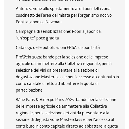
Autorizzazione allo spostamento al di fuori della zona
cuscinetto dell’area delimitata per l’organismo nocivo
Popillia japonica Newman
Campagna di sensibilizzazione: Popillia japonica,
"un'ospite" poco gradita
Catalogo delle pubblicazioni ERSA: disponibilità
ProWein 2025: bando per la selezione delle imprese
agricole da ammettere alla Collettiva regionale, per la
selezione dei vini da presentare alla sezione di
degustazione Masterclass e per l'accesso al contributo in
conto capitale diretto ad abbattere la quota di
partecipazione
Wine Paris & Vinexpo Paris 2025: bando per la selezione
delle imprese agricole da ammettere alla Collettiva
regionale, per la selezione dei vini da presentare alla
sezione di degustazione Masterclass e per l'accesso al
contributo in conto capitale diretto ad abbattere la quota