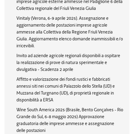
imprese agricole esterne ammesse nel Padiglione 6 della
Collettiva regionale del Friuli Venezia Giulia
Vinitaly (Verona, 6-9 aprile 2025). Assegnazione e
aggiornamento delle postazioni imprese agricole
ammesse alla Collettiva della Regione Friuli Venezia
Giulia. Aggiornamento elenco domande inammissibili e/o
irricevibili.
Invito ad aziende agricole regionali disponibili a ospitare
la realizzazione di prove di natura sperimentale e
divulgativa - Scadenza 2 aprile
Affitto e valorizzazione dei fondi rustici e fabbricati
annessi siti nei comuni di Palazzolo dello Stella (UD) e
Muzzana del Turgnano (UD), di proprietà regionale in
disponibilità a ERSA
Wine South America 2025 (Brasile, Bento Gonçalves - Rio
Grande do Sul, 6-8 maggio 2025) Approvazione
graduatoria delle imprese ammesse e assegnazione
delle postazioni