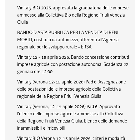
Vinitaly BIO 2026: approvata la graduatoria delle imprese
ammesse alla Collettiva Bio della Regione Friuli Venezia
Giulia
BANDO D’ASTA PUBBLICA PER LA VENDITA DI BENI
MOBILI, costituiti da automezzi, afferenti all’Agenzia
regionale per lo sviluppo rurale - ERSA
Vinitaly 12 - 15 aprile 2026. Bando concessione contributi
imprese agricole con postazione autonoma. Scadenza 22
gennaio ore 12.00
Vinitaly (Verona 12-15 aprile 2026) Pad 6. Assegnazione
delle postazioni delle imprese agricole della Collettiva
regionale della Regione Friuli Venezia Giulia
Vinitaly (Verona, 12-15 aprile 2026) Pad.6. Approvato
l'elenco delle imprese agricole ammesse alla Collettiva
della Regione Friuli Venezia Giulia. Elenco delle domande
inammissibili e irricevibili
Vinitaly BIO Verona 12-15 aprile 2026: criteri e modalità