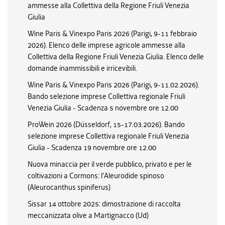
ammesse alla Collettiva della Regione Friuli Venezia
Giulia
Wine Paris & Vinexpo Paris 2026 (Parigi, 9-11 febbraio
2026). Elenco delle imprese agricole ammesse alla
Collettiva della Regione Friuli Venezia Giulia. Elenco delle
domande inammissibili e irricevibili.
Wine Paris & Vinexpo Paris 2026 (Parigi, 9-11.02.2026).
Bando selezione imprese Collettiva regionale Friuli
Venezia Giulia - Scadenza 5 novembre ore 12.00
ProWein 2026 (Düsseldorf, 15-17.03.2026). Bando
selezione imprese Collettiva regionale Friuli Venezia
Giulia - Scadenza 19 novembre ore 12.00
Nuova minaccia per il verde pubblico, privato e per le
coltivazioni a Cormons: l'Aleurodide spinoso
(Aleurocanthus spiniferus)
Sissar 14 ottobre 2025: dimostrazione di raccolta
meccanizzata olive a Martignacco (Ud)