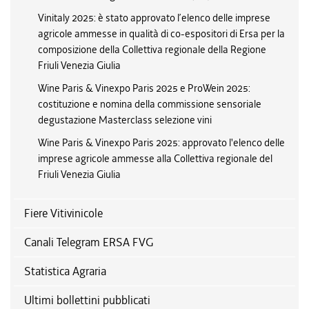
Vinitaly 2025: è stato approvato l’elenco delle imprese
agricole ammesse in qualità di co-espositori di Ersa per la
composizione della Collettiva regionale della Regione
Friuli Venezia Giulia
Wine Paris & Vinexpo Paris 2025 e ProWein 2025:
costituzione e nomina della commissione sensoriale
degustazione Masterclass selezione vini
Wine Paris & Vinexpo Paris 2025: approvato l'elenco delle
imprese agricole ammesse alla Collettiva regionale del
Friuli Venezia Giulia
Fiere Vitivinicole
Canali Telegram ERSA FVG
Statistica Agraria
Ultimi bollettini pubblicati