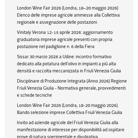
London Wine Fair 2026 (Londra, 18–20 maggio 2026)
Elenco delle imprese agricole ammesse alla Collettiva
regionale e assegnazione delle postazioni
Vinitaly Verona 12-15 aprile 2026: aggiornamento
graduatoria imprese agricole presenti con propria
postazione nel padiglione n. 6 della Fiera
Sissar 30 marzo 2026 a Udine: incontro formativo
dedicato alla potatura dell’olivo in impianti a più alta
densità e raccolta meccanizzata in Friuli Venezia Giulia
Disciplinare di Produzione Integrata (Anno 2026) Regione
Friuli Venezia Giulia - Normativa generale, provvedimenti
e schede tecniche
London Wine Fair 2026 (Londra, 18-20 maggio 2026).
Bando selezione imprese Collettiva Friuli Venezia Giulia
Invito ad aziende agricole del Friuli Venezia Giulia alla
manifestazione di interesse per disponibilità ad ospitare
prove di natura sperimentale e divulgativa