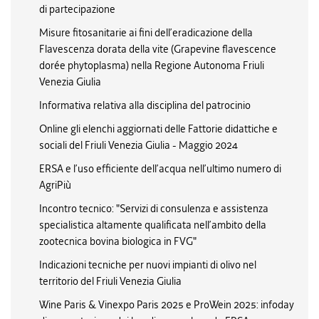
di partecipazione
Misure fitosanitarie ai fini dell’eradicazione della
Flavescenza dorata della vite (Grapevine flavescence
dorée phytoplasma) nella Regione Autonoma Friuli
Venezia Giulia
Informativa relativa alla disciplina del patrocinio
Online gli elenchi aggiornati delle Fattorie didattiche e
sociali del Friuli Venezia Giulia - Maggio 2024
ERSA e l’uso efficiente dell’acqua nell’ultimo numero di
AgriPiù
Incontro tecnico: "Servizi di consulenza e assistenza
specialistica altamente qualificata nell’ambito della
zootecnica bovina biologica in FVG"
Indicazioni tecniche per nuovi impianti di olivo nel
territorio del Friuli Venezia Giulia
Wine Paris & Vinexpo Paris 2025 e ProWein 2025: infoday