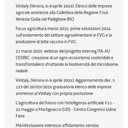
Vinitaly (Verona, 6-9 aprile 2025). Elenco delle imprese
agricole ammesse alla Collettiva della Regione Friuli
Venezia Giulia nel Padiglione BIO
Focus agricoltura marzo 2025: prime valutazioni 2024
sull'andamento del settore agroalimentare in FVG e la
produzione di latte vaccino in FVG
21 marzo 2025: webinar del progetto Interreg ITA-AU
CEDRIC: creazione di un agro-ecosistema sostenibile e
transfrontaliero sfruttando la biodiversità del microbioma
radiale
Vinitaly, (Verona 6-9 aprile 2025): Aggiornamento dec. n.
123 del 20/03/2025 graduatoria elenco delle imprese
ammesse al Vinitaly con propria postazione
L'agricoltura del futuro con l'intelligenza artificiale il 21 -
22 maggio a Martignacco (UD) - Centro Congressi Udine
Fiere
Manifestazione interesse affidamento servizio