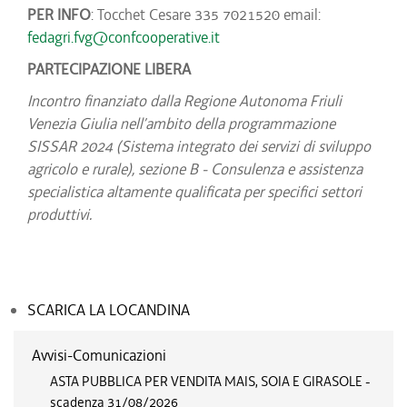
PER INFO
: Tocchet Cesare 335 7021520 email:
fedagri.fvg@confcooperative.it
PARTECIPAZIONE LIBERA
Incontro finanziato dalla Regione Autonoma Friuli
Venezia Giulia nell’ambito della programmazione
SISSAR 2024 (Sistema integrato dei servizi di sviluppo
agricolo e rurale), sezione B - Consulenza e assistenza
specialistica altamente qualificata per specifici settori
produttivi.
SCARICA LA LOCANDINA
Avvisi-Comunicazioni
ASTA PUBBLICA PER VENDITA MAIS, SOIA E GIRASOLE -
scadenza 31/08/2026