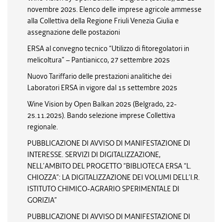
novembre 2025. Elenco delle imprese agricole ammesse
alla Collettiva della Regione Friuli Venezia Giulia e
assegnazione delle postazioni
ERSA al convegno tecnico “Utilizzo di fitoregolatori in
melicoltura” – Pantianicco, 27 settembre 2025
Nuovo Tariffario delle prestazioni analitiche dei
Laboratori ERSA in vigore dal 15 settembre 2025
Wine Vision by Open Balkan 2025 (Belgrado, 22-
25.11.2025). Bando selezione imprese Collettiva
regionale.
PUBBLICAZIONE DI AVVISO DI MANIFESTAZIONE DI
INTERESSE. SERVIZI DI DIGITALIZZAZIONE,
NELL’AMBITO DEL PROGETTO “BIBLIOTECA ERSA “L.
CHIOZZA”: LA DIGITALIZZAZIONE DEI VOLUMI DELL’I.R.
ISTITUTO CHIMICO-AGRARIO SPERIMENTALE DI
GORIZIA”
PUBBLICAZIONE DI AVVISO DI MANIFESTAZIONE DI