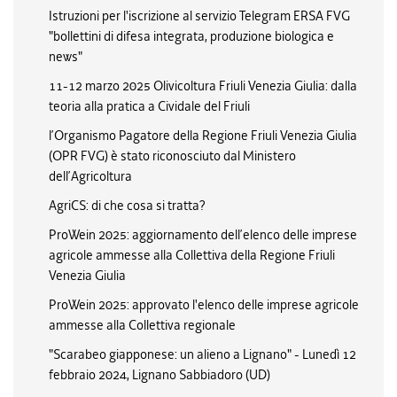
Istruzioni per l'iscrizione al servizio Telegram ERSA FVG
"bollettini di difesa integrata, produzione biologica e
news"
11-12 marzo 2025 Olivicoltura Friuli Venezia Giulia: dalla
teoria alla pratica a Cividale del Friuli
l’Organismo Pagatore della Regione Friuli Venezia Giulia
(OPR FVG) è stato riconosciuto dal Ministero
dell’Agricoltura
AgriCS: di che cosa si tratta?
ProWein 2025: aggiornamento dell’elenco delle imprese
agricole ammesse alla Collettiva della Regione Friuli
Venezia Giulia
ProWein 2025: approvato l'elenco delle imprese agricole
ammesse alla Collettiva regionale
"Scarabeo giapponese: un alieno a Lignano" - Lunedì 12
febbraio 2024, Lignano Sabbiadoro (UD)