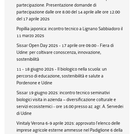
partecipazione. Presentazione domande di
partecipazione dalle ore 8.00 del 14 aprile alle ore 12.00
del 17 aprile 2025
Popillia japonica: incontro tecnico a Lignano Sabbiadoro il
11 marzo 2025
Sissar Open Day 2025 - 17 aprile ore 09.00 - Fiera di
Udine: per coltivare conoscenza, innovazione,
sostenibilità
11 - 18 giugno 2025 - Il biologico nella scuola: un
percorso di educazione, sostenibilità e salute a
Pordenone e Udine
Sissar 19 giugno 2025: incontro tecnico seminativi
biologici visita in azienda – diversificazione colturale e
servizi ecosistemici - ore 16.00 presso az. agr. A. Servedei
di Udine
Vinitaly Verona 6-9 aprile 2025: approvato l’elenco delle
imprese agricole esterne ammesse nel Padiglione 6 della