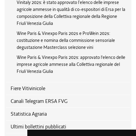
Vinitaly 2025: è stato approvato l’elenco delle imprese
agricole ammesse in qualità di co-espositori di Ersa per la
composizione della Collettiva regionale della Regione
Friuli Venezia Giulia
Wine Paris & Vinexpo Paris 2025 e ProWein 2025:
costituzione e nomina della commissione sensoriale
degustazione Masterclass selezione vini
Wine Paris & Vinexpo Paris 2025: approvato l'elenco delle
imprese agricole ammesse alla Collettiva regionale del
Friuli Venezia Giulia
Fiere Vitivinicole
Canali Telegram ERSA FVG
Statistica Agraria
Ultimi bollettini pubblicati