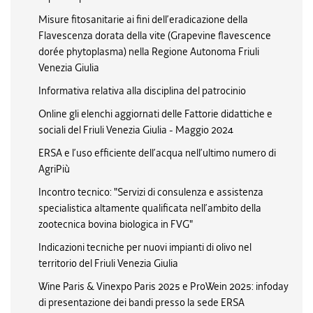
Misure fitosanitarie ai fini dell’eradicazione della
Flavescenza dorata della vite (Grapevine flavescence
dorée phytoplasma) nella Regione Autonoma Friuli
Venezia Giulia
Informativa relativa alla disciplina del patrocinio
Online gli elenchi aggiornati delle Fattorie didattiche e
sociali del Friuli Venezia Giulia - Maggio 2024
ERSA e l’uso efficiente dell’acqua nell’ultimo numero di
AgriPiù
Incontro tecnico: "Servizi di consulenza e assistenza
specialistica altamente qualificata nell’ambito della
zootecnica bovina biologica in FVG"
Indicazioni tecniche per nuovi impianti di olivo nel
territorio del Friuli Venezia Giulia
Wine Paris & Vinexpo Paris 2025 e ProWein 2025: infoday
di presentazione dei bandi presso la sede ERSA