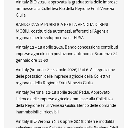
Vinitaly BIO 2026: approvata la graduatoria delle imprese
ammesse alla Collettiva Bio della Regione Friuli Venezia
Giulia
BANDO D’ASTA PUBBLICA PER LA VENDITA DI BENI
MOBILI, costituiti da automezzi, afferenti all’Agenzia
regionale per lo sviluppo rurale - ERSA
Vinitaly 12 - 15 aprile 2026. Bando concessione contributi
imprese agricole con postazione autonoma. Scadenza 22
gennaio ore 12.00
Vinitaly (Verona 12-15 aprile 2026) Pad 6. Assegnazione
delle postazioni delle imprese agricole della Collettiva
regionale della Regione Friuli Venezia Giulia
Vinitaly (Verona, 12-15 aprile 2026) Pad.6. Approvato
l'elenco delle imprese agricole ammesse alla Collettiva
della Regione Friuli Venezia Giulia. Elenco delle domande
inammissibili e irricevibili
Vinitaly BIO Verona 12-15 aprile 2026: criteri e modalità