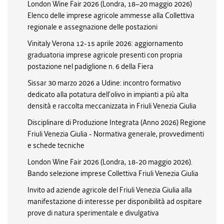
London Wine Fair 2026 (Londra, 18–20 maggio 2026)
Elenco delle imprese agricole ammesse alla Collettiva
regionale e assegnazione delle postazioni
Vinitaly Verona 12-15 aprile 2026: aggiornamento
graduatoria imprese agricole presenti con propria
postazione nel padiglione n. 6 della Fiera
Sissar 30 marzo 2026 a Udine: incontro formativo
dedicato alla potatura dell’olivo in impianti a più alta
densità e raccolta meccanizzata in Friuli Venezia Giulia
Disciplinare di Produzione Integrata (Anno 2026) Regione
Friuli Venezia Giulia - Normativa generale, provvedimenti
e schede tecniche
London Wine Fair 2026 (Londra, 18-20 maggio 2026).
Bando selezione imprese Collettiva Friuli Venezia Giulia
Invito ad aziende agricole del Friuli Venezia Giulia alla
manifestazione di interesse per disponibilità ad ospitare
prove di natura sperimentale e divulgativa