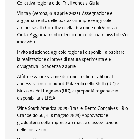
Collettiva regionale del Friuli Venezia Giulia
Vinitaly (Verona, 6-9 aprile 2025). Assegnazione e
aggiornamento delle postazioni imprese agricole
ammesse alla Collettiva della Regione Friuli Venezia
Giulia. Aggiornamento elenco domande inammissibili e/o
irricevibili.
Invito ad aziende agricole regionali disponibili a ospitare
la realizzazione di prove di natura sperimentale e
divulgativa - Scadenza 2 aprile
Affitto e valorizzazione dei fondi rustici e fabbricati
annessi siti nei comuni di Palazzolo dello Stella (UD) e
Muzzana del Turgnano (UD), di proprietà regionale in
disponibilità a ERSA
Wine South America 2025 (Brasile, Bento Gonçalves - Rio
Grande do Sul, 6-8 maggio 2025) Approvazione
graduatoria delle imprese ammesse e assegnazione
delle postazioni