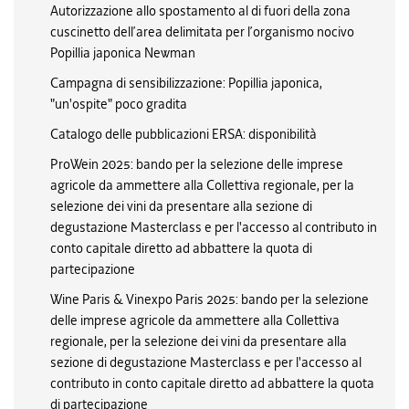
Autorizzazione allo spostamento al di fuori della zona
cuscinetto dell’area delimitata per l’organismo nocivo
Popillia japonica Newman
Campagna di sensibilizzazione: Popillia japonica,
"un'ospite" poco gradita
Catalogo delle pubblicazioni ERSA: disponibilità
ProWein 2025: bando per la selezione delle imprese
agricole da ammettere alla Collettiva regionale, per la
selezione dei vini da presentare alla sezione di
degustazione Masterclass e per l'accesso al contributo in
conto capitale diretto ad abbattere la quota di
partecipazione
Wine Paris & Vinexpo Paris 2025: bando per la selezione
delle imprese agricole da ammettere alla Collettiva
regionale, per la selezione dei vini da presentare alla
sezione di degustazione Masterclass e per l'accesso al
contributo in conto capitale diretto ad abbattere la quota
di partecipazione