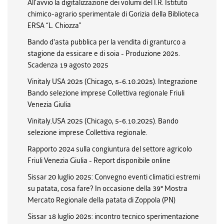
All’avvio la digitalizzazione dei volumi del I.R. Istituto
chimico-agrario sperimentale di Gorizia della Biblioteca
ERSA “L. Chiozza”
Bando d'asta pubblica per la vendita di granturco a
stagione da essicare e di soia - Produzione 2025.
Scadenza 19 agosto 2025
Vinitaly USA 2025 (Chicago, 5-6.10.2025). Integrazione
Bando selezione imprese Collettiva regionale Friuli
Venezia Giulia
Vinitaly.USA 2025 (Chicago, 5-6.10.2025). Bando
selezione imprese Collettiva regionale.
Rapporto 2024 sulla congiuntura del settore agricolo
Friuli Venezia Giulia - Report disponibile online
Sissar 20 luglio 2025: Convegno eventi climatici estremi
su patata, cosa fare? In occasione della 39° Mostra
Mercato Regionale della patata di Zoppola (PN)
Sissar 18 luglio 2025: incontro tecnico sperimentazione