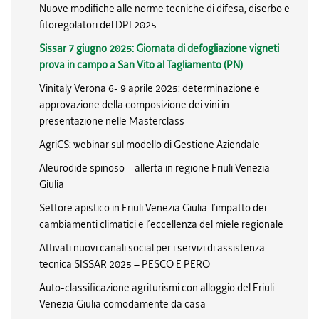
Nuove modifiche alle norme tecniche di difesa, diserbo e
fitoregolatori del DPI 2025
Sissar 7 giugno 2025: Giornata di defogliazione vigneti
prova in campo a San Vito al Tagliamento (PN)
Vinitaly Verona 6- 9 aprile 2025: determinazione e
approvazione della composizione dei vini in
presentazione nelle Masterclass
AgriCS: webinar sul modello di Gestione Aziendale
Aleurodide spinoso – allerta in regione Friuli Venezia
Giulia
Settore apistico in Friuli Venezia Giulia: l’impatto dei
cambiamenti climatici e l’eccellenza del miele regionale
Attivati nuovi canali social per i servizi di assistenza
tecnica SISSAR 2025 – PESCO E PERO
Auto-classificazione agriturismi con alloggio del Friuli
Venezia Giulia comodamente da casa