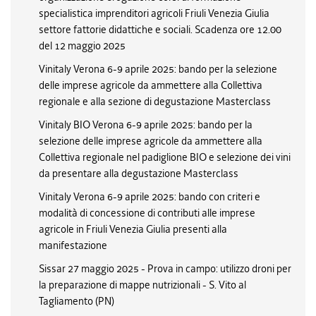
specialistica imprenditori agricoli Friuli Venezia Giulia
settore fattorie didattiche e sociali. Scadenza ore 12.00
del 12 maggio 2025
Vinitaly Verona 6-9 aprile 2025: bando per la selezione
delle imprese agricole da ammettere alla Collettiva
regionale e alla sezione di degustazione Masterclass
Vinitaly BIO Verona 6-9 aprile 2025: bando per la
selezione delle imprese agricole da ammettere alla
Collettiva regionale nel padiglione BIO e selezione dei vini
da presentare alla degustazione Masterclass
Vinitaly Verona 6-9 aprile 2025: bando con criteri e
modalità di concessione di contributi alle imprese
agricole in Friuli Venezia Giulia presenti alla
manifestazione
Sissar 27 maggio 2025 - Prova in campo: utilizzo droni per
la preparazione di mappe nutrizionali - S. Vito al
Tagliamento (PN)