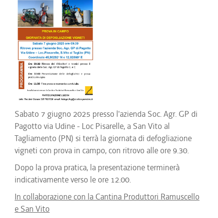
Sabato 7 giugno 2025 presso l'azienda Soc. Agr. GP di
Pagotto via Udine - Loc Pisarelle, a San Vito al
Tagliamento (PN) si terrà la giornata di defogliazione
vigneti con prova in campo, con ritrovo alle ore 9.30.
Dopo la prova pratica, la presentazione terminerà
indicativamente verso le ore 12.00.
In collaborazione con la Cantina Produttori Ramuscello
e San Vito