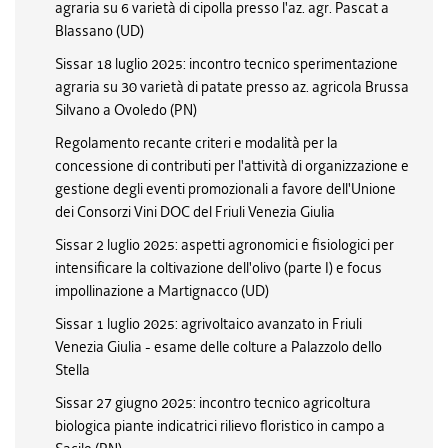
agraria su 6 varietà di cipolla presso l'az. agr. Pascat a
Blassano (UD)
Sissar 18 luglio 2025: incontro tecnico sperimentazione
agraria su 30 varietà di patate presso az. agricola Brussa
Silvano a Ovoledo (PN)
Regolamento recante criteri e modalità per la
concessione di contributi per l'attività di organizzazione e
gestione degli eventi promozionali a favore dell'Unione
dei Consorzi Vini DOC del Friuli Venezia Giulia
Sissar 2 luglio 2025: aspetti agronomici e fisiologici per
intensificare la coltivazione dell'olivo (parte I) e focus
impollinazione a Martignacco (UD)
Sissar 1 luglio 2025: agrivoltaico avanzato in Friuli
Venezia Giulia - esame delle colture a Palazzolo dello
Stella
Sissar 27 giugno 2025: incontro tecnico agricoltura
biologica piante indicatrici rilievo floristico in campo a