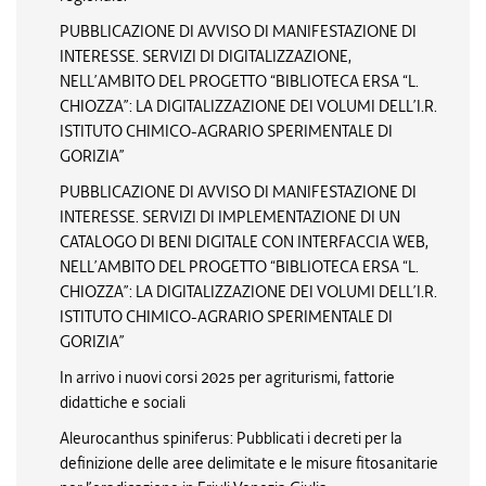
PUBBLICAZIONE DI AVVISO DI MANIFESTAZIONE DI
INTERESSE. SERVIZI DI DIGITALIZZAZIONE,
NELL’AMBITO DEL PROGETTO “BIBLIOTECA ERSA “L.
CHIOZZA”: LA DIGITALIZZAZIONE DEI VOLUMI DELL’I.R.
ISTITUTO CHIMICO-AGRARIO SPERIMENTALE DI
GORIZIA”
PUBBLICAZIONE DI AVVISO DI MANIFESTAZIONE DI
INTERESSE. SERVIZI DI IMPLEMENTAZIONE DI UN
CATALOGO DI BENI DIGITALE CON INTERFACCIA WEB,
NELL’AMBITO DEL PROGETTO “BIBLIOTECA ERSA “L.
CHIOZZA”: LA DIGITALIZZAZIONE DEI VOLUMI DELL’I.R.
ISTITUTO CHIMICO-AGRARIO SPERIMENTALE DI
GORIZIA”
In arrivo i nuovi corsi 2025 per agriturismi, fattorie
didattiche e sociali
Aleurocanthus spiniferus: Pubblicati i decreti per la
definizione delle aree delimitate e le misure fitosanitarie