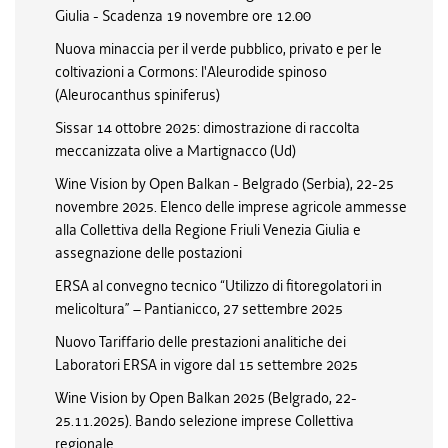
Giulia - Scadenza 19 novembre ore 12.00
Nuova minaccia per il verde pubblico, privato e per le
coltivazioni a Cormons: l'Aleurodide spinoso
(Aleurocanthus spiniferus)
Sissar 14 ottobre 2025: dimostrazione di raccolta
meccanizzata olive a Martignacco (Ud)
Wine Vision by Open Balkan - Belgrado (Serbia), 22-25
novembre 2025. Elenco delle imprese agricole ammesse
alla Collettiva della Regione Friuli Venezia Giulia e
assegnazione delle postazioni
ERSA al convegno tecnico “Utilizzo di fitoregolatori in
melicoltura” – Pantianicco, 27 settembre 2025
Nuovo Tariffario delle prestazioni analitiche dei
Laboratori ERSA in vigore dal 15 settembre 2025
Wine Vision by Open Balkan 2025 (Belgrado, 22-
25.11.2025). Bando selezione imprese Collettiva
regionale.