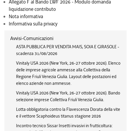
Allegato F al Bando LWF 2026 - Modulo domanda
liquidazione contributo
Nota informativa
Informativa sulla privacy
Avvisi-Comunicazioni
ASTA PUBBLICA PER VENDITA MAIS, SOIA E GIRASOLE -
scadenza 31/08/2026
Vinitaly USA 2026 (New York, 26-27 ottobre 2026). Elenco
delle imprese agricole ammesse alla Collettiva della
Regione Friuli Venezia Giulia. Layout delle postazioni ed
elenco aziende non ammesse.
Vinitaly.USA 2026 (New York, 26-27 ottobre 2026). Bando
selezione imprese Collettiva Friuli Venezia Giulia.
Lotta obbligatoria contro la Flavescenza Dorata della vite
e il vettore Scaphoideus titanus stagione 2026
Incontro tecnico Sissar Insetti invasivi in frutticoltura: