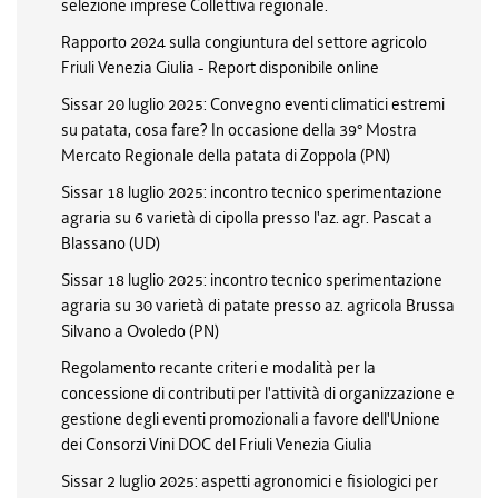
selezione imprese Collettiva regionale.
Rapporto 2024 sulla congiuntura del settore agricolo
Friuli Venezia Giulia - Report disponibile online
Sissar 20 luglio 2025: Convegno eventi climatici estremi
su patata, cosa fare? In occasione della 39° Mostra
Mercato Regionale della patata di Zoppola (PN)
Sissar 18 luglio 2025: incontro tecnico sperimentazione
agraria su 6 varietà di cipolla presso l'az. agr. Pascat a
Blassano (UD)
Sissar 18 luglio 2025: incontro tecnico sperimentazione
agraria su 30 varietà di patate presso az. agricola Brussa
Silvano a Ovoledo (PN)
Regolamento recante criteri e modalità per la
concessione di contributi per l'attività di organizzazione e
gestione degli eventi promozionali a favore dell'Unione
dei Consorzi Vini DOC del Friuli Venezia Giulia
Sissar 2 luglio 2025: aspetti agronomici e fisiologici per