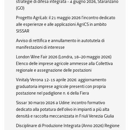
strategie di difesa integrata - 4 giugno 2026, Staranzano
(GO)
Progetto AgriLab: il 21 maggio 2026 l’incontro dedicato
alle esperienze e alle applicazioni AgriCS in ambito
SISSAR
Avviso di rettifica e annullamento in autotutela di
manifestazioni di interesse
London Wine Fair 2026 (Londra, 18–20 maggio 2026)
Elenco delle imprese agricole ammesse alla Collettiva
regionale e assegnazione delle postazioni
Vinitaly Verona 12-15 aprile 2026: aggiornamento
graduatoria imprese agricole presenti con propria
postazione nel padiglione n. 6 della Fiera
Sissar 30 marzo 2026 a Udine: incontro formativo
dedicato alla potatura dell’olivo in impianti a più alta
densità e raccolta meccanizzata in Friuli Venezia Giulia
Disciplinare di Produzione Integrata (Anno 2026) Regione