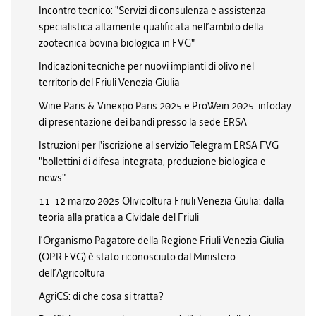
Incontro tecnico: "Servizi di consulenza e assistenza
specialistica altamente qualificata nell’ambito della
zootecnica bovina biologica in FVG"
Indicazioni tecniche per nuovi impianti di olivo nel
territorio del Friuli Venezia Giulia
Wine Paris & Vinexpo Paris 2025 e ProWein 2025: infoday
di presentazione dei bandi presso la sede ERSA
Istruzioni per l'iscrizione al servizio Telegram ERSA FVG
"bollettini di difesa integrata, produzione biologica e
news"
11-12 marzo 2025 Olivicoltura Friuli Venezia Giulia: dalla
teoria alla pratica a Cividale del Friuli
l’Organismo Pagatore della Regione Friuli Venezia Giulia
(OPR FVG) è stato riconosciuto dal Ministero
dell’Agricoltura
AgriCS: di che cosa si tratta?