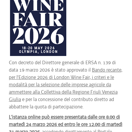
Con decreto del Direttore generale di ERSA n. 139 di
data 19 marzo 2026 è stato approvato il
Bando recante,
per l’Edizione 2026 di London Wine Fair, i criteri e le
modalità per la selezione delle imprese agricole da
ammettere alla Collettiva della Regione Friuli Venezia
Giulia
e per la concessione del contributo diretto ad
abbattere la quota di partecipazione.
L’istanza online può essere presentata dalle ore 8.00 di
martedì 24 marzo 2026 ed entro le ore 12.00 di martedì
31 marzo 2026
, accedendo direttamente al Portale