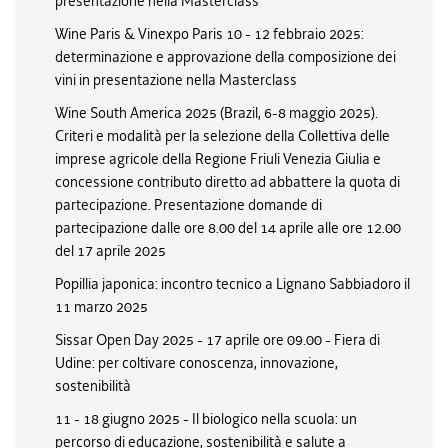
presentazione nella Masterclass
Wine Paris & Vinexpo Paris 10 - 12 febbraio 2025:
determinazione e approvazione della composizione dei
vini in presentazione nella Masterclass
Wine South America 2025 (Brazil, 6-8 maggio 2025).
Criteri e modalità per la selezione della Collettiva delle
imprese agricole della Regione Friuli Venezia Giulia e
concessione contributo diretto ad abbattere la quota di
partecipazione. Presentazione domande di
partecipazione dalle ore 8.00 del 14 aprile alle ore 12.00
del 17 aprile 2025
Popillia japonica: incontro tecnico a Lignano Sabbiadoro il
11 marzo 2025
Sissar Open Day 2025 - 17 aprile ore 09.00 - Fiera di
Udine: per coltivare conoscenza, innovazione,
sostenibilità
11 - 18 giugno 2025 - Il biologico nella scuola: un
percorso di educazione, sostenibilità e salute a