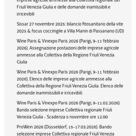
imprese agricole ammesse alla Collettiva regionale del
Friuli Venezia Giulia e delle domande inamissibili e
irricevibili
Sissar 27 novembre 2025: bilancio fitosanitario della vite
2025 & focus cocciniglie a Villa Manin di Passariano (UD)
Wine Paris & Vinexpo Paris 2026 (Parigi, 9-11 febbraio
2026). Assegnazione postazioni delle imprese agricole
ammesse alla Collettiva della Regione Friuli Venezia
Giulia
Wine Paris & Vinexpo Paris 2026 (Parigi, 9-11 febbraio
2026). Elenco delle imprese agricole ammesse alla
Collettiva della Regione Friuli Venezia Giulia. Elenco delle
domande inammissibili e irricevibili.
Wine Paris & Vinexpo Paris 2026 (Parigi, 9-11.02.2026).
Bando selezione imprese Collettiva regionale Friuli
Venezia Giulia - Scadenza 5 novembre ore 12.00
ProWein 2026 (Düsseldorf, 15-17.03.2026). Bando
selezione imprese Collettiva regionale Friuli Venezia