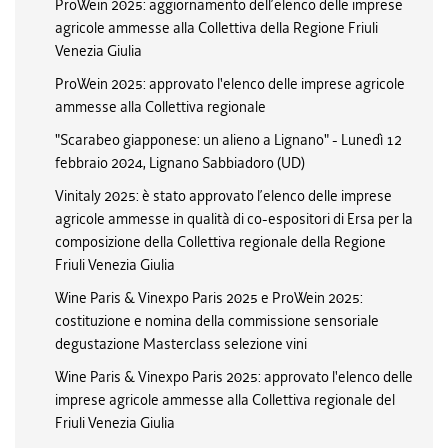
ProWein 2025: aggiornamento dell’elenco delle imprese
agricole ammesse alla Collettiva della Regione Friuli
Venezia Giulia
ProWein 2025: approvato l'elenco delle imprese agricole
ammesse alla Collettiva regionale
"Scarabeo giapponese: un alieno a Lignano" - Lunedì 12
febbraio 2024, Lignano Sabbiadoro (UD)
Vinitaly 2025: è stato approvato l’elenco delle imprese
agricole ammesse in qualità di co-espositori di Ersa per la
composizione della Collettiva regionale della Regione
Friuli Venezia Giulia
Wine Paris & Vinexpo Paris 2025 e ProWein 2025:
costituzione e nomina della commissione sensoriale
degustazione Masterclass selezione vini
Wine Paris & Vinexpo Paris 2025: approvato l'elenco delle
imprese agricole ammesse alla Collettiva regionale del
Friuli Venezia Giulia