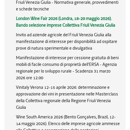
Friuli Venezia Giulia - Normativa generale, provvedimenti
e schede tecniche
London Wine Fair 2026 (Londra, 18-20 maggio 2026).
Bando selezione imprese Collettiva Friuli Venezia Giulia
Invito ad aziende agricole del Friuli Venezia Giulia alla
manifestazione di interesse per disponibilità ad ospitare
prove di natura sperimentale e divulgativa
Manifestazione di interesse per cessione gratuita di beni
mobili di facile consumo di proprietà dell'ERSA - Agenzia
regionale per lo sviluppo rurale - Scadenza 31 marzo
2026 ore 12.00
Vinitaly Verona 12-15 aprile 2026: determinazione e
approvazione dei vini in presentazione nelle Masterclass
della Collettiva regionale della Regione Friuli Venezia
Giulia
Wine South America 2026 (Bento Gonçalves, Brazil, 12-
14 maggio 2026). Elenco delle imprese agricole ammesse