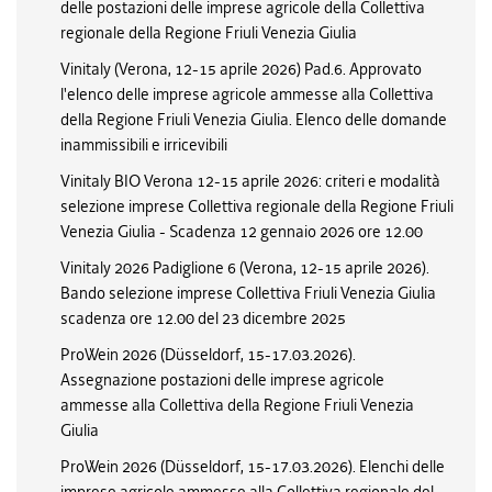
delle postazioni delle imprese agricole della Collettiva
regionale della Regione Friuli Venezia Giulia
Vinitaly (Verona, 12-15 aprile 2026) Pad.6. Approvato
l'elenco delle imprese agricole ammesse alla Collettiva
della Regione Friuli Venezia Giulia. Elenco delle domande
inammissibili e irricevibili
Vinitaly BIO Verona 12-15 aprile 2026: criteri e modalità
selezione imprese Collettiva regionale della Regione Friuli
Venezia Giulia - Scadenza 12 gennaio 2026 ore 12.00
Vinitaly 2026 Padiglione 6 (Verona, 12-15 aprile 2026).
Bando selezione imprese Collettiva Friuli Venezia Giulia
scadenza ore 12.00 del 23 dicembre 2025
ProWein 2026 (Düsseldorf, 15-17.03.2026).
Assegnazione postazioni delle imprese agricole
ammesse alla Collettiva della Regione Friuli Venezia
Giulia
ProWein 2026 (Düsseldorf, 15-17.03.2026). Elenchi delle