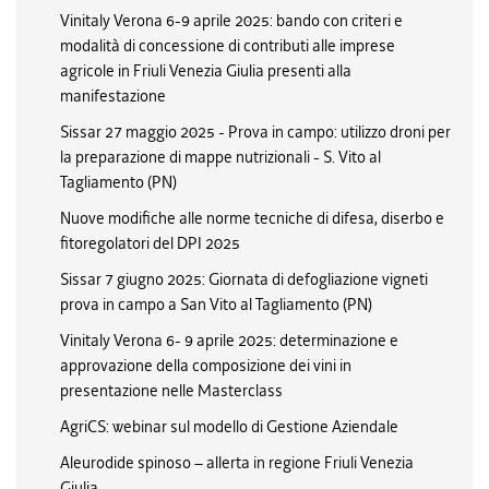
Vinitaly Verona 6-9 aprile 2025: bando con criteri e
modalità di concessione di contributi alle imprese
agricole in Friuli Venezia Giulia presenti alla
manifestazione
Sissar 27 maggio 2025 - Prova in campo: utilizzo droni per
la preparazione di mappe nutrizionali - S. Vito al
Tagliamento (PN)
Nuove modifiche alle norme tecniche di difesa, diserbo e
fitoregolatori del DPI 2025
Sissar 7 giugno 2025: Giornata di defogliazione vigneti
prova in campo a San Vito al Tagliamento (PN)
Vinitaly Verona 6- 9 aprile 2025: determinazione e
approvazione della composizione dei vini in
presentazione nelle Masterclass
AgriCS: webinar sul modello di Gestione Aziendale
Aleurodide spinoso – allerta in regione Friuli Venezia
Giulia