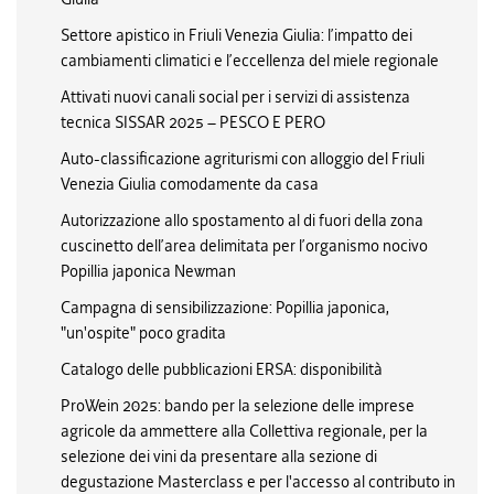
Settore apistico in Friuli Venezia Giulia: l’impatto dei
cambiamenti climatici e l’eccellenza del miele regionale
Attivati nuovi canali social per i servizi di assistenza
tecnica SISSAR 2025 – PESCO E PERO
Auto-classificazione agriturismi con alloggio del Friuli
Venezia Giulia comodamente da casa
Autorizzazione allo spostamento al di fuori della zona
cuscinetto dell’area delimitata per l’organismo nocivo
Popillia japonica Newman
Campagna di sensibilizzazione: Popillia japonica,
"un'ospite" poco gradita
Catalogo delle pubblicazioni ERSA: disponibilità
ProWein 2025: bando per la selezione delle imprese
agricole da ammettere alla Collettiva regionale, per la
selezione dei vini da presentare alla sezione di
degustazione Masterclass e per l'accesso al contributo in