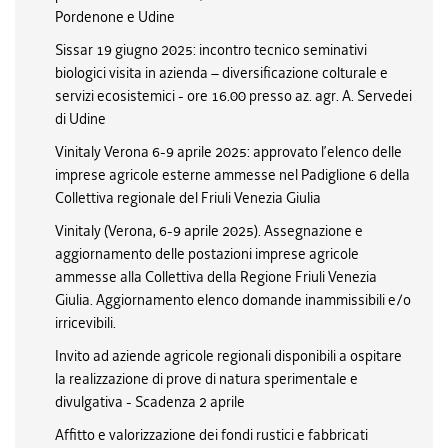
Pordenone e Udine
Sissar 19 giugno 2025: incontro tecnico seminativi
biologici visita in azienda – diversificazione colturale e
servizi ecosistemici - ore 16.00 presso az. agr. A. Servedei
di Udine
Vinitaly Verona 6-9 aprile 2025: approvato l’elenco delle
imprese agricole esterne ammesse nel Padiglione 6 della
Collettiva regionale del Friuli Venezia Giulia
Vinitaly (Verona, 6-9 aprile 2025). Assegnazione e
aggiornamento delle postazioni imprese agricole
ammesse alla Collettiva della Regione Friuli Venezia
Giulia. Aggiornamento elenco domande inammissibili e/o
irricevibili.
Invito ad aziende agricole regionali disponibili a ospitare
la realizzazione di prove di natura sperimentale e
divulgativa - Scadenza 2 aprile
Affitto e valorizzazione dei fondi rustici e fabbricati