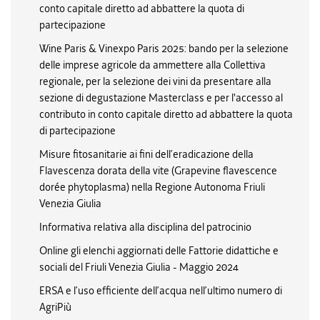
conto capitale diretto ad abbattere la quota di
partecipazione
Wine Paris & Vinexpo Paris 2025: bando per la selezione
delle imprese agricole da ammettere alla Collettiva
regionale, per la selezione dei vini da presentare alla
sezione di degustazione Masterclass e per l'accesso al
contributo in conto capitale diretto ad abbattere la quota
di partecipazione
Misure fitosanitarie ai fini dell’eradicazione della
Flavescenza dorata della vite (Grapevine flavescence
dorée phytoplasma) nella Regione Autonoma Friuli
Venezia Giulia
Informativa relativa alla disciplina del patrocinio
Online gli elenchi aggiornati delle Fattorie didattiche e
sociali del Friuli Venezia Giulia - Maggio 2024
ERSA e l’uso efficiente dell’acqua nell’ultimo numero di
AgriPiù