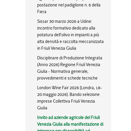
postazione nel padiglione n. 6 della
Fiera
Sissar 30 marzo 2026 a Udine:
incontro formativo dedicato alla
potatura dell’olivo in impianti a più
alta densità e raccolta meccanizzata
in Friuli Venezia Giulia
Disciplinare di Produzione Integrata
(Anno 2026) Regione Friuli Venezia
Giulia - Normativa generale,
provvedimenti e schede tecniche
London Wine Fair 2026 (Londra, 18-
20 maggio 2026). Bando selezione
imprese Collettiva Friuli Venezia
Giulia
Invito ad aziende agricole del Friuli
Venezia Giulia alla manifestazione di