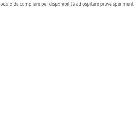
odulo da compilare per disponibilità ad ospitare prove speriment