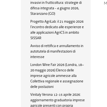
invasivi in frutticoltura: strategie di
M
difesa integrata - 4 giugno 2026,
Staranzano (GO)
Progetto AgriLab: il 21 maggio 2026
l’incontro dedicato alle esperienze e
alle applicazioni AgriCS in ambito
SISSAR
Avviso di rettifica e annullamento in
autotutela di manifestazioni di
interesse
London Wine Fair 2026 (Londra, 18–
20 maggio 2026) Elenco delle
imprese agricole ammesse alla
Collettiva regionale e assegnazione
delle postazioni
Vinitaly Verona 12-15 aprile 2026:
aggiornamento graduatoria imprese
agricole presenti con propria