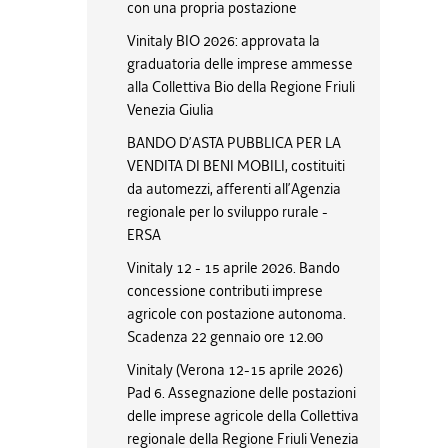
con una propria postazione
Vinitaly BIO 2026: approvata la
graduatoria delle imprese ammesse
alla Collettiva Bio della Regione Friuli
Venezia Giulia
BANDO D’ASTA PUBBLICA PER LA
VENDITA DI BENI MOBILI, costituiti
da automezzi, afferenti all’Agenzia
regionale per lo sviluppo rurale -
ERSA
Vinitaly 12 - 15 aprile 2026. Bando
concessione contributi imprese
agricole con postazione autonoma.
Scadenza 22 gennaio ore 12.00
Vinitaly (Verona 12-15 aprile 2026)
Pad 6. Assegnazione delle postazioni
delle imprese agricole della Collettiva
regionale della Regione Friuli Venezia