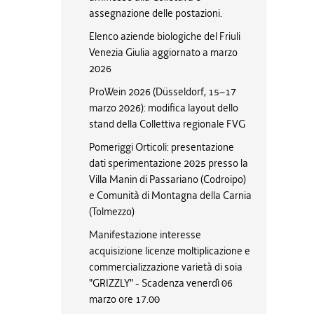
assegnazione delle postazioni.
Elenco aziende biologiche del Friuli
Venezia Giulia aggiornato a marzo
2026
ProWein 2026 (Düsseldorf, 15–17
marzo 2026): modifica layout dello
stand della Collettiva regionale FVG
Pomeriggi Orticoli: presentazione
dati sperimentazione 2025 presso la
Villa Manin di Passariano (Codroipo)
e Comunità di Montagna della Carnia
(Tolmezzo)
Manifestazione interesse
acquisizione licenze moltiplicazione e
commercializzazione varietà di soia
"GRIZZLY" - Scadenza venerdì 06
marzo ore 17.00