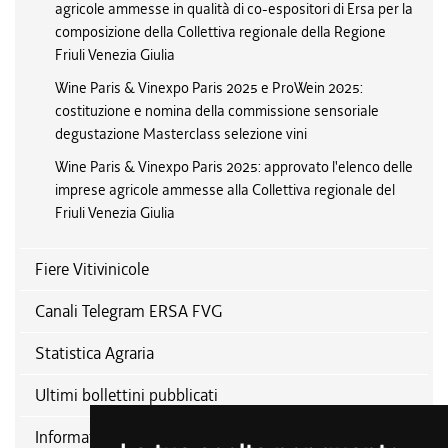
agricole ammesse in qualità di co-espositori di Ersa per la
composizione della Collettiva regionale della Regione
Friuli Venezia Giulia
Wine Paris & Vinexpo Paris 2025 e ProWein 2025:
costituzione e nomina della commissione sensoriale
degustazione Masterclass selezione vini
Wine Paris & Vinexpo Paris 2025: approvato l'elenco delle
imprese agricole ammesse alla Collettiva regionale del
Friuli Venezia Giulia
Fiere Vitivinicole
Canali Telegram ERSA FVG
Statistica Agraria
Ultimi bollettini pubblicati
Informativa relativa alla disciplina del patrocinio