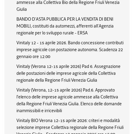
ammesse alla Collettiva Bio della Regione Friuli Venezia
Giulia
BANDO D’ASTA PUBBLICA PER LA VENDITA DI BENI
MOBILI, costituiti da automezzi, afferenti all’Agenzia
regionale per lo sviluppo rurale - ERSA
Vinitaly 12 - 15 aprile 2026. Bando concessione contributi
imprese agricole con postazione autonoma. Scadenza 22
gennaio ore 12.00
Vinitaly (Verona 12-15 aprile 2026) Pad 6. Assegnazione
delle postazioni delle imprese agricole della Collettiva
regionale della Regione Friuli Venezia Giulia
Vinitaly (Verona, 12-15 aprile 2026) Pad.6. Approvato
l'elenco delle imprese agricole ammesse alla Collettiva
della Regione Friuli Venezia Giulia. Elenco delle domande
inammissibili e irricevibili
Vinitaly BIO Verona 12-15 aprile 2026: criteri e modalità
selezione imprese Collettiva regionale della Regione Friuli