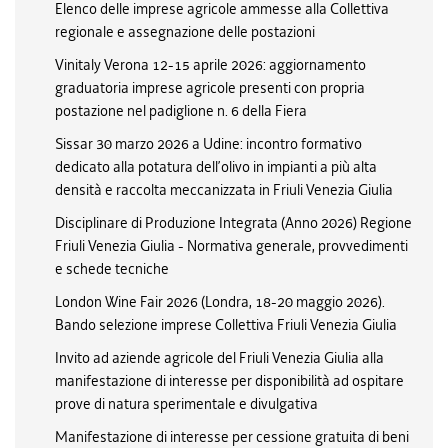
Elenco delle imprese agricole ammesse alla Collettiva
regionale e assegnazione delle postazioni
Vinitaly Verona 12-15 aprile 2026: aggiornamento
graduatoria imprese agricole presenti con propria
postazione nel padiglione n. 6 della Fiera
Sissar 30 marzo 2026 a Udine: incontro formativo
dedicato alla potatura dell’olivo in impianti a più alta
densità e raccolta meccanizzata in Friuli Venezia Giulia
Disciplinare di Produzione Integrata (Anno 2026) Regione
Friuli Venezia Giulia - Normativa generale, provvedimenti
e schede tecniche
London Wine Fair 2026 (Londra, 18-20 maggio 2026).
Bando selezione imprese Collettiva Friuli Venezia Giulia
Invito ad aziende agricole del Friuli Venezia Giulia alla
manifestazione di interesse per disponibilità ad ospitare
prove di natura sperimentale e divulgativa
Manifestazione di interesse per cessione gratuita di beni