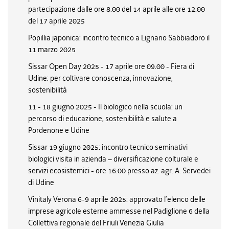
partecipazione dalle ore 8.00 del 14 aprile alle ore 12.00
del 17 aprile 2025
Popillia japonica: incontro tecnico a Lignano Sabbiadoro il
11 marzo 2025
Sissar Open Day 2025 - 17 aprile ore 09.00 - Fiera di
Udine: per coltivare conoscenza, innovazione,
sostenibilità
11 - 18 giugno 2025 - Il biologico nella scuola: un
percorso di educazione, sostenibilità e salute a
Pordenone e Udine
Sissar 19 giugno 2025: incontro tecnico seminativi
biologici visita in azienda – diversificazione colturale e
servizi ecosistemici - ore 16.00 presso az. agr. A. Servedei
di Udine
Vinitaly Verona 6-9 aprile 2025: approvato l’elenco delle
imprese agricole esterne ammesse nel Padiglione 6 della
Collettiva regionale del Friuli Venezia Giulia