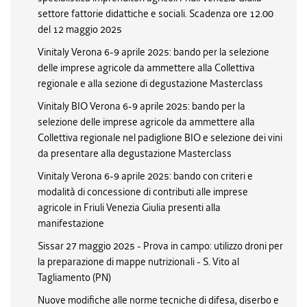
settore fattorie didattiche e sociali. Scadenza ore 12.00
del 12 maggio 2025
Vinitaly Verona 6-9 aprile 2025: bando per la selezione
delle imprese agricole da ammettere alla Collettiva
regionale e alla sezione di degustazione Masterclass
Vinitaly BIO Verona 6-9 aprile 2025: bando per la
selezione delle imprese agricole da ammettere alla
Collettiva regionale nel padiglione BIO e selezione dei vini
da presentare alla degustazione Masterclass
Vinitaly Verona 6-9 aprile 2025: bando con criteri e
modalità di concessione di contributi alle imprese
agricole in Friuli Venezia Giulia presenti alla
manifestazione
Sissar 27 maggio 2025 - Prova in campo: utilizzo droni per
la preparazione di mappe nutrizionali - S. Vito al
Tagliamento (PN)
Nuove modifiche alle norme tecniche di difesa, diserbo e