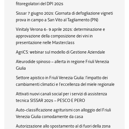
fitoregolatori del DPI 2025
Sissar 7 giugno 2025: Giornata di defogliazione vigneti
prova in campo a San Vito al Tagliamento (PN)
Vinitaly Verona 6- 9 aprile 2025: determinazione e
approvazione della composizione dei vini in
presentazione nelle Masterclass
AgriCS: webinar sul modello di Gestione Aziendale
Aleurodide spinoso – allerta in regione Friuli Venezia
Giulia
Settore apistico in Friuli Venezia Giulia: l’impatto dei
cambiamenti climatici e l’eccellenza del miele regionale
Attivati nuovi canali social per i servizi di assistenza
tecnica SISSAR 2025 – PESCO E PERO
Auto-classificazione agriturismi con alloggio del Friuli
Venezia Giulia comodamente da casa
Autorizzazione allo spostamento al di fuori della zona