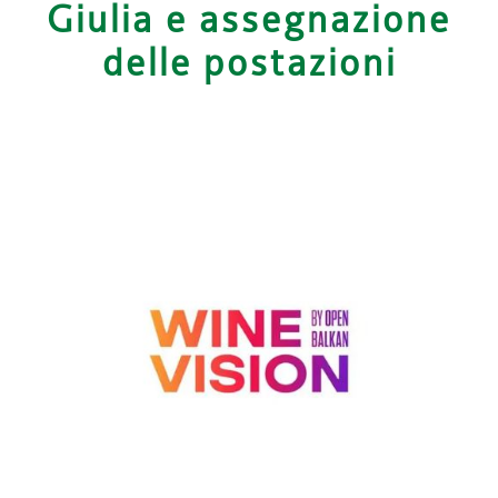
Giulia e assegnazione
delle postazioni