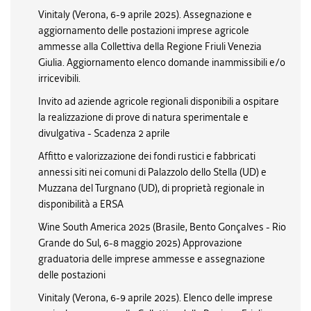
Vinitaly (Verona, 6-9 aprile 2025). Assegnazione e
aggiornamento delle postazioni imprese agricole
ammesse alla Collettiva della Regione Friuli Venezia
Giulia. Aggiornamento elenco domande inammissibili e/o
irricevibili.
Invito ad aziende agricole regionali disponibili a ospitare
la realizzazione di prove di natura sperimentale e
divulgativa - Scadenza 2 aprile
Affitto e valorizzazione dei fondi rustici e fabbricati
annessi siti nei comuni di Palazzolo dello Stella (UD) e
Muzzana del Turgnano (UD), di proprietà regionale in
disponibilità a ERSA
Wine South America 2025 (Brasile, Bento Gonçalves - Rio
Grande do Sul, 6-8 maggio 2025) Approvazione
graduatoria delle imprese ammesse e assegnazione
delle postazioni
Vinitaly (Verona, 6-9 aprile 2025). Elenco delle imprese