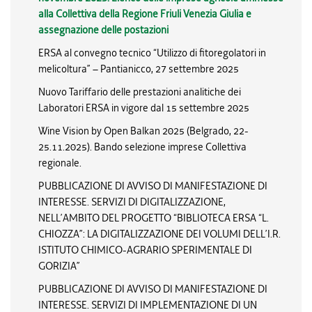
alla Collettiva della Regione Friuli Venezia Giulia e
assegnazione delle postazioni
ERSA al convegno tecnico “Utilizzo di fitoregolatori in
melicoltura” – Pantianicco, 27 settembre 2025
Nuovo Tariffario delle prestazioni analitiche dei
Laboratori ERSA in vigore dal 15 settembre 2025
Wine Vision by Open Balkan 2025 (Belgrado, 22-
25.11.2025). Bando selezione imprese Collettiva
regionale.
PUBBLICAZIONE DI AVVISO DI MANIFESTAZIONE DI
INTERESSE. SERVIZI DI DIGITALIZZAZIONE,
NELL’AMBITO DEL PROGETTO “BIBLIOTECA ERSA “L.
CHIOZZA”: LA DIGITALIZZAZIONE DEI VOLUMI DELL’I.R.
ISTITUTO CHIMICO-AGRARIO SPERIMENTALE DI
GORIZIA”
PUBBLICAZIONE DI AVVISO DI MANIFESTAZIONE DI
INTERESSE. SERVIZI DI IMPLEMENTAZIONE DI UN