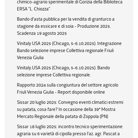
chimico-agrario sperimentale di Gorizia della Biblioteca
ERSA “L. Chiozza”
Bando d'asta pubblica per la vendita di granturco a
stagione da essicare e di soia - Produzione 2025.
Scadenza 19 agosto 2025
Vinitaly USA 2025 (Chicago, 5-6.10.2025). Integrazione
Bando selezione imprese Collettiva regionale Friuli
Venezia Giulia
Vinitaly.USA 2025 (Chicago, 5-6.10.2025). Bando
selezione imprese Collettiva regionale.
Rapporto 2024 sulla congiuntura del settore agricolo
Friuli Venezia Giulia - Report disponibile online
Sissar 20 luglio 2025: Convegno eventi climatici estremi
su patata, cosa fare? In occasione della 39° Mostra
Mercato Regionale della patata di Zoppola (PN)
Sissar 18 luglio 2025: incontro tecnico sperimentazione
agraria su 6 varietà di cipolla presso l'az. agr. Pascat a