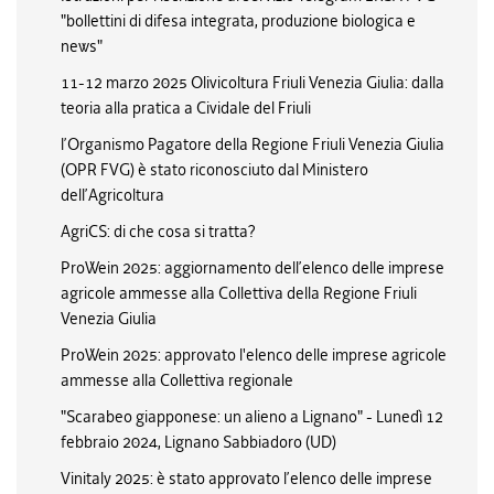
"bollettini di difesa integrata, produzione biologica e
news"
11-12 marzo 2025 Olivicoltura Friuli Venezia Giulia: dalla
teoria alla pratica a Cividale del Friuli
l’Organismo Pagatore della Regione Friuli Venezia Giulia
(OPR FVG) è stato riconosciuto dal Ministero
dell’Agricoltura
AgriCS: di che cosa si tratta?
ProWein 2025: aggiornamento dell’elenco delle imprese
agricole ammesse alla Collettiva della Regione Friuli
Venezia Giulia
ProWein 2025: approvato l'elenco delle imprese agricole
ammesse alla Collettiva regionale
"Scarabeo giapponese: un alieno a Lignano" - Lunedì 12
febbraio 2024, Lignano Sabbiadoro (UD)
Vinitaly 2025: è stato approvato l’elenco delle imprese