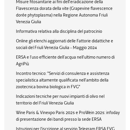
Misure fitosanitarie ai fini dell’eradicazione della
Flavescenza dorata della vite (Grapevine flavescence
dorée phytoplasma) nella Regione Autonoma Friuli
Venezia Giulia
Informativa relativa alla disciplina del patrocinio
Online gli elenchi aggiornati delle Fattorie didattiche e
sociali del Friuli Venezia Giulia - Maggio 2024
ERSA e l’uso efficiente dell’acqua nell’ultimo numero di
AgriPiù
Incontro tecnico: "Servizi di consulenza e assistenza
specialistica altamente qualificata nell’ambito della
zootecnica bovina biologica in FVG"
Indicazioni tecniche per nuovi impianti di olivo nel
territorio del Friuli Venezia Giulia
Wine Paris & Vinexpo Paris 2025 e ProWein 2025: infoday
di presentazione dei bandi presso la sede ERSA
Istruzioni per l'iscrizione al servizio Telegram ERSA FVG