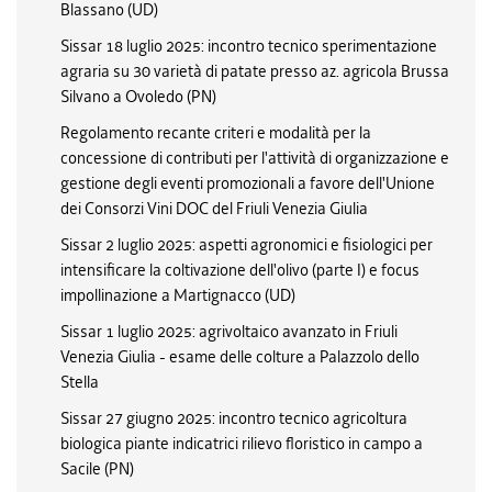
Blassano (UD)
Sissar 18 luglio 2025: incontro tecnico sperimentazione
agraria su 30 varietà di patate presso az. agricola Brussa
Silvano a Ovoledo (PN)
Regolamento recante criteri e modalità per la
concessione di contributi per l'attività di organizzazione e
gestione degli eventi promozionali a favore dell'Unione
dei Consorzi Vini DOC del Friuli Venezia Giulia
Sissar 2 luglio 2025: aspetti agronomici e fisiologici per
intensificare la coltivazione dell'olivo (parte I) e focus
impollinazione a Martignacco (UD)
Sissar 1 luglio 2025: agrivoltaico avanzato in Friuli
Venezia Giulia - esame delle colture a Palazzolo dello
Stella
Sissar 27 giugno 2025: incontro tecnico agricoltura
biologica piante indicatrici rilievo floristico in campo a
Sacile (PN)