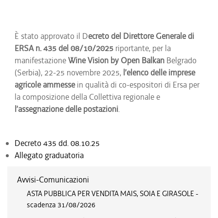
È stato approvato il D
ecreto del Direttore Generale di
ERSA n. 435 del 08/10/2025
riportante, per la
manifestazione
Wine Vision by Open Balkan
Belgrado
(Serbia), 22-25 novembre 2025,
l’elenco delle imprese
agricole ammesse
in qualità di co-espositori di Ersa per
la composizione della Collettiva regionale e
l’assegnazione delle postazioni
.
Decreto 435 dd. 08.10.25
Allegato graduatoria
Avvisi-Comunicazioni
ASTA PUBBLICA PER VENDITA MAIS, SOIA E GIRASOLE -
scadenza 31/08/2026