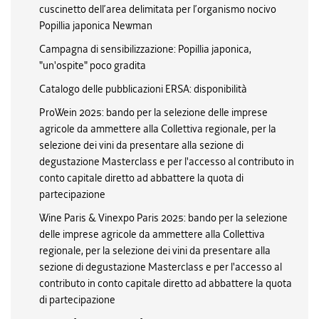
cuscinetto dell’area delimitata per l’organismo nocivo
Popillia japonica Newman
Campagna di sensibilizzazione: Popillia japonica,
"un'ospite" poco gradita
Catalogo delle pubblicazioni ERSA: disponibilità
ProWein 2025: bando per la selezione delle imprese
agricole da ammettere alla Collettiva regionale, per la
selezione dei vini da presentare alla sezione di
degustazione Masterclass e per l'accesso al contributo in
conto capitale diretto ad abbattere la quota di
partecipazione
Wine Paris & Vinexpo Paris 2025: bando per la selezione
delle imprese agricole da ammettere alla Collettiva
regionale, per la selezione dei vini da presentare alla
sezione di degustazione Masterclass e per l'accesso al
contributo in conto capitale diretto ad abbattere la quota
di partecipazione