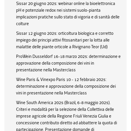
Sissar 20 giugno 2025: webinar online la bioelettronica
pH e potenziale redox nei sistemi suolo-pianta
implicazioni pratiche sullo stato di vigoria e di sanità delle
colture
Sissar 12 giugno 2025: orticoltura biologica e corretto
impiego dei principi attivi fitosanitari per la lotta alle
malattie delle piante orticole a Rivignano Teor (Ud)
ProWein Dusseldorf 16-18 marzo 2025: determinazione e
approvazione della composizione dei vini in
presentazione nella Masterclass
Wine Paris & Vinexpo Paris 10 - 12 febbraio 2025:
determinazione e approvazione della composizione dei
vini in presentazione nella Masterclass
Wine South America 2025 (Brazil, 6-8 maggio 2025).
Criteri e modalità per la selezione della Collettiva delle
imprese agricole della Regione Friuli Venezia Giulia e
concessione contributo diretto ad abbattere la quota di
partecipazione. Presentazione domande di