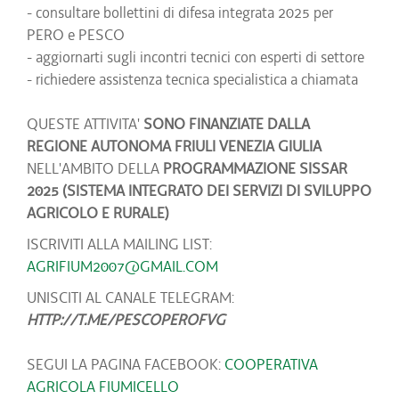
- consultare bollettini di difesa integrata 2025 per
PERO e PESCO
- aggiornarti sugli incontri tecnici con esperti di settore
- richiedere assistenza tecnica specialistica a chiamata
QUESTE ATTIVITA'
SONO FINANZIATE DALLA
REGIONE AUTONOMA FRIULI VENEZIA GIULIA
NELL'AMBITO DELLA
PROGRAMMAZIONE SISSAR
2025 (SISTEMA INTEGRATO DEI SERVIZI DI SVILUPPO
AGRICOLO E RURALE)
ISCRIVITI ALLA MAILING LIST:
AGRIFIUM2007@GMAIL.COM
UNISCITI AL CANALE TELEGRAM:
HTTP://T.ME/PESCOPEROFVG
SEGUI LA PAGINA FACEBOOK:
COOPERATIVA
AGRICOLA FIUMICELLO