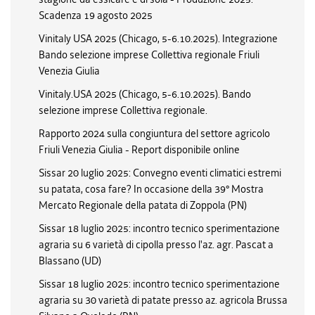
Scadenza 19 agosto 2025
Vinitaly USA 2025 (Chicago, 5-6.10.2025). Integrazione
Bando selezione imprese Collettiva regionale Friuli
Venezia Giulia
Vinitaly.USA 2025 (Chicago, 5-6.10.2025). Bando
selezione imprese Collettiva regionale.
Rapporto 2024 sulla congiuntura del settore agricolo
Friuli Venezia Giulia - Report disponibile online
Sissar 20 luglio 2025: Convegno eventi climatici estremi
su patata, cosa fare? In occasione della 39° Mostra
Mercato Regionale della patata di Zoppola (PN)
Sissar 18 luglio 2025: incontro tecnico sperimentazione
agraria su 6 varietà di cipolla presso l'az. agr. Pascat a
Blassano (UD)
Sissar 18 luglio 2025: incontro tecnico sperimentazione
agraria su 30 varietà di patate presso az. agricola Brussa