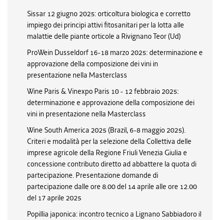
Sissar 12 giugno 2025: orticoltura biologica e corretto
impiego dei principi attivi fitosanitari per la lotta alle
malattie delle piante orticole a Rivignano Teor (Ud)
ProWein Dusseldorf 16-18 marzo 2025: determinazione e
approvazione della composizione dei vini in
presentazione nella Masterclass
Wine Paris & Vinexpo Paris 10 - 12 febbraio 2025:
determinazione e approvazione della composizione dei
vini in presentazione nella Masterclass
Wine South America 2025 (Brazil, 6-8 maggio 2025).
Criteri e modalità per la selezione della Collettiva delle
imprese agricole della Regione Friuli Venezia Giulia e
concessione contributo diretto ad abbattere la quota di
partecipazione. Presentazione domande di
partecipazione dalle ore 8.00 del 14 aprile alle ore 12.00
del 17 aprile 2025
Popillia japonica: incontro tecnico a Lignano Sabbiadoro il