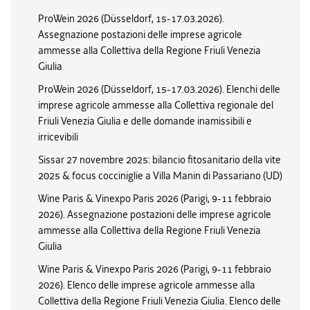
ProWein 2026 (Düsseldorf, 15-17.03.2026).
Assegnazione postazioni delle imprese agricole
ammesse alla Collettiva della Regione Friuli Venezia
Giulia
ProWein 2026 (Düsseldorf, 15-17.03.2026). Elenchi delle
imprese agricole ammesse alla Collettiva regionale del
Friuli Venezia Giulia e delle domande inamissibili e
irricevibili
Sissar 27 novembre 2025: bilancio fitosanitario della vite
2025 & focus cocciniglie a Villa Manin di Passariano (UD)
Wine Paris & Vinexpo Paris 2026 (Parigi, 9-11 febbraio
2026). Assegnazione postazioni delle imprese agricole
ammesse alla Collettiva della Regione Friuli Venezia
Giulia
Wine Paris & Vinexpo Paris 2026 (Parigi, 9-11 febbraio
2026). Elenco delle imprese agricole ammesse alla
Collettiva della Regione Friuli Venezia Giulia. Elenco delle