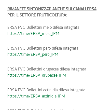
RIMANETE SINTONIZZATI ANCHE SUI CANALI ERSA
PER IL SETTORE FRUTTICOLTURA
:
ERSA FVG Bollettini melo difesa integrata
https://t.me/ERSA_melo_IPM
ERSA FVG Bollettini pero difesa integrata
https://t.me/ERSA_pero_IPM
ERSA FVG Bollettini drupacee difesa integrata
https://t.me/ERSA_drupacee_IPM
ERSA FVG Bollettini actinidia difesa integrata
https://t.me/ERSA_actinidia_IPM