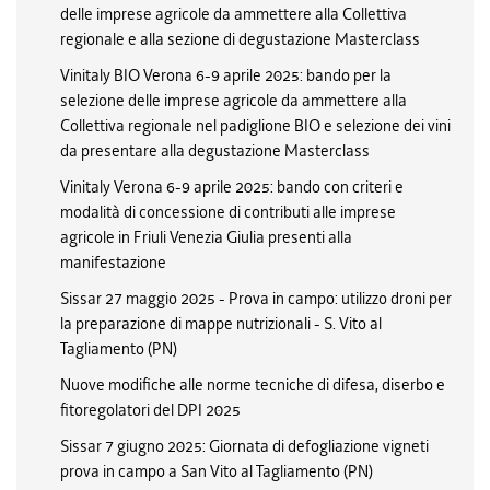
delle imprese agricole da ammettere alla Collettiva
regionale e alla sezione di degustazione Masterclass
Vinitaly BIO Verona 6-9 aprile 2025: bando per la
selezione delle imprese agricole da ammettere alla
Collettiva regionale nel padiglione BIO e selezione dei vini
da presentare alla degustazione Masterclass
Vinitaly Verona 6-9 aprile 2025: bando con criteri e
modalità di concessione di contributi alle imprese
agricole in Friuli Venezia Giulia presenti alla
manifestazione
Sissar 27 maggio 2025 - Prova in campo: utilizzo droni per
la preparazione di mappe nutrizionali - S. Vito al
Tagliamento (PN)
Nuove modifiche alle norme tecniche di difesa, diserbo e
fitoregolatori del DPI 2025
Sissar 7 giugno 2025: Giornata di defogliazione vigneti
prova in campo a San Vito al Tagliamento (PN)