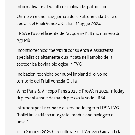
Informativa relativa alla disciplina del patrocinio
Online gli elenchi aggiornati delle Fattorie didattiche e
sociali del Friuli Venezia Giulia - Maggio 2024
ERSA e l’uso efficiente dell’acqua nell’ultimo numero di
AgriPiù
Incontro tecnico: "Servizi di consulenza e assistenza
specialistica altamente qualificata nell’ambito della
zootecnica bovina biologica in FVG"
Indicazioni tecniche per nuovi impianti di olivo nel
territorio del Friuli Venezia Giulia
Wine Paris & Vinexpo Paris 2025 e ProWein 2025: infoday
di presentazione dei bandi presso la sede ERSA
Istruzioni per l'iscrizione al servizio Telegram ERSA FVG
"bollettini di difesa integrata, produzione biologica e
news"
11-12 marzo 2025 Olivicoltura Friuli Venezia Giulia: dalla