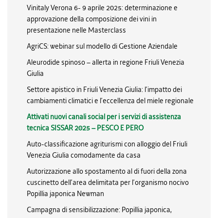
Vinitaly Verona 6- 9 aprile 2025: determinazione e
approvazione della composizione dei vini in
presentazione nelle Masterclass
AgriCS: webinar sul modello di Gestione Aziendale
Aleurodide spinoso – allerta in regione Friuli Venezia
Giulia
Settore apistico in Friuli Venezia Giulia: l’impatto dei
cambiamenti climatici e l’eccellenza del miele regionale
Attivati nuovi canali social per i servizi di assistenza
tecnica SISSAR 2025 – PESCO E PERO
Auto-classificazione agriturismi con alloggio del Friuli
Venezia Giulia comodamente da casa
Autorizzazione allo spostamento al di fuori della zona
cuscinetto dell’area delimitata per l’organismo nocivo
Popillia japonica Newman
Campagna di sensibilizzazione: Popillia japonica,