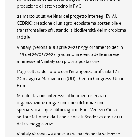
produzione di latte vaccino in FVG
21 marzo 2025: webinar del progetto Interreg ITA-AU
CEDRIC: creazione di un agro-ecosistema sostenibile e
transfrontaliero sfruttando la biodiversità del microbioma
radiale
Vinitaly, (Verona 6-9 aprile 2025): Aggiornamento dec. n.
123 del 20/03/2025 graduatoria elenco delle imprese
ammesse al Vinitaly con propria postazione
L'agricoltura del futuro con l'intelligenza artificiale il 21 -
22 maggio a Martignacco (UD) - Centro Congressi Udine
Fiere
Manifestazione interesse affidamento servizio
organizzazione erogazione corsi di formazione
specialistica imprenditori agricoli Friuli Venezia Giulia
settore fattorie didattiche e sociali. Scadenza ore 12.00
del 12 maggio 2025
Vinitaly Verona 6-9 aprile 2025: bando per la selezione