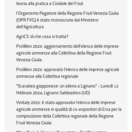
teoria alla pratica a Cividale del Friuli
l’Organismo Pagatore della Regione Friuli Venezia Giulia
(OPR FVG) è stato riconosciuto dal Ministero
dell’Agricoltura
AgriCS: di che cosa si tratta?
ProWein 2025: aggiornamento dell’elenco delle imprese
agricole ammesse alla Collettiva della Regione Friuli
Venezia Giulia
ProWein 2025: approvato l'elenco delle imprese agricole
ammesse alla Collettiva regionale
"Scarabeo giapponese: un alieno a Lignano" - Lunedì 12
febbraio 2024, Lignano Sabbiadoro (UD)
Vinitaly 2025: è stato approvato l’elenco delle imprese
agricole ammesse in qualità di co-espositori di Ersa per la
composizione della Collettiva regionale della Regione
Friuli Venezia Giulia