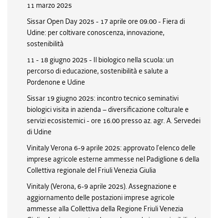
11 marzo 2025
Sissar Open Day 2025 - 17 aprile ore 09.00 - Fiera di
Udine: per coltivare conoscenza, innovazione,
sostenibilità
11 - 18 giugno 2025 - Il biologico nella scuola: un
percorso di educazione, sostenibilità e salute a
Pordenone e Udine
Sissar 19 giugno 2025: incontro tecnico seminativi
biologici visita in azienda – diversificazione colturale e
servizi ecosistemici - ore 16.00 presso az. agr. A. Servedei
di Udine
Vinitaly Verona 6-9 aprile 2025: approvato l’elenco delle
imprese agricole esterne ammesse nel Padiglione 6 della
Collettiva regionale del Friuli Venezia Giulia
Vinitaly (Verona, 6-9 aprile 2025). Assegnazione e
aggiornamento delle postazioni imprese agricole
ammesse alla Collettiva della Regione Friuli Venezia