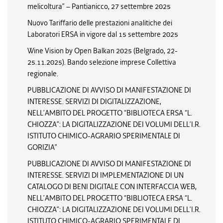
melicoltura” – Pantianicco, 27 settembre 2025
Nuovo Tariffario delle prestazioni analitiche dei
Laboratori ERSA in vigore dal 15 settembre 2025
Wine Vision by Open Balkan 2025 (Belgrado, 22-
25.11.2025). Bando selezione imprese Collettiva
regionale.
PUBBLICAZIONE DI AVVISO DI MANIFESTAZIONE DI
INTERESSE. SERVIZI DI DIGITALIZZAZIONE,
NELL’AMBITO DEL PROGETTO “BIBLIOTECA ERSA “L.
CHIOZZA”: LA DIGITALIZZAZIONE DEI VOLUMI DELL’I.R.
ISTITUTO CHIMICO-AGRARIO SPERIMENTALE DI
GORIZIA”
PUBBLICAZIONE DI AVVISO DI MANIFESTAZIONE DI
INTERESSE. SERVIZI DI IMPLEMENTAZIONE DI UN
CATALOGO DI BENI DIGITALE CON INTERFACCIA WEB,
NELL’AMBITO DEL PROGETTO “BIBLIOTECA ERSA “L.
CHIOZZA”: LA DIGITALIZZAZIONE DEI VOLUMI DELL’I.R.
ISTITUTO CHIMICO-AGRARIO SPERIMENTALE DI