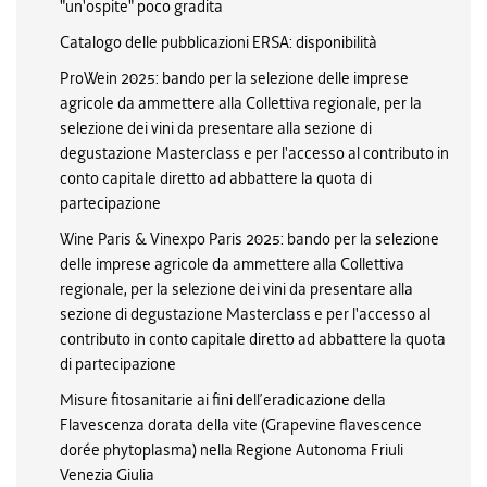
"un'ospite" poco gradita
Catalogo delle pubblicazioni ERSA: disponibilità
ProWein 2025: bando per la selezione delle imprese
agricole da ammettere alla Collettiva regionale, per la
selezione dei vini da presentare alla sezione di
degustazione Masterclass e per l'accesso al contributo in
conto capitale diretto ad abbattere la quota di
partecipazione
Wine Paris & Vinexpo Paris 2025: bando per la selezione
delle imprese agricole da ammettere alla Collettiva
regionale, per la selezione dei vini da presentare alla
sezione di degustazione Masterclass e per l'accesso al
contributo in conto capitale diretto ad abbattere la quota
di partecipazione
Misure fitosanitarie ai fini dell’eradicazione della
Flavescenza dorata della vite (Grapevine flavescence
dorée phytoplasma) nella Regione Autonoma Friuli
Venezia Giulia