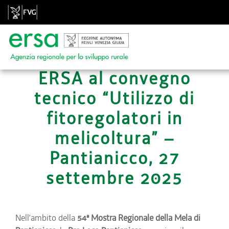
ERSA al convegno
tecnico “Utilizzo di
fitoregolatori in
melicoltura” –
Pantianicco, 27
settembre 2025
Nell’ambito della
54ª Mostra Regionale della Mela di