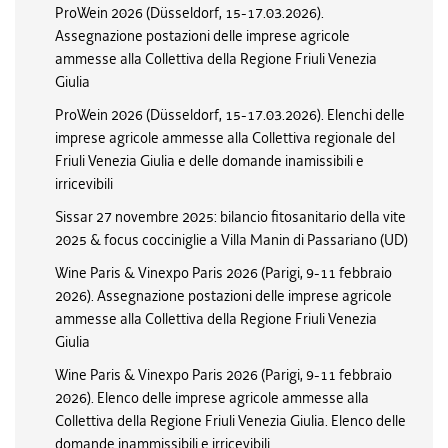
ProWein 2026 (Düsseldorf, 15-17.03.2026).
Assegnazione postazioni delle imprese agricole
ammesse alla Collettiva della Regione Friuli Venezia
Giulia
ProWein 2026 (Düsseldorf, 15-17.03.2026). Elenchi delle
imprese agricole ammesse alla Collettiva regionale del
Friuli Venezia Giulia e delle domande inamissibili e
irricevibili
Sissar 27 novembre 2025: bilancio fitosanitario della vite
2025 & focus cocciniglie a Villa Manin di Passariano (UD)
Wine Paris & Vinexpo Paris 2026 (Parigi, 9-11 febbraio
2026). Assegnazione postazioni delle imprese agricole
ammesse alla Collettiva della Regione Friuli Venezia
Giulia
Wine Paris & Vinexpo Paris 2026 (Parigi, 9-11 febbraio
2026). Elenco delle imprese agricole ammesse alla
Collettiva della Regione Friuli Venezia Giulia. Elenco delle
domande inammissibili e irricevibili.