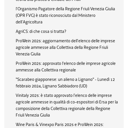
l’Organismo Pagatore della Regione Friuli Venezia Giulia
(OPR FVG) è stato riconosciuto dal Ministero
dell’Agricoltura
AgriCS: di che cosa si tratta?
ProWein 2025: aggiornamento dell’elenco delle imprese
agricole ammesse alla Collettiva della Regione Friuli
Venezia Giulia
ProWein 2025: approvato l'elenco delle imprese agricole
ammesse alla Collettiva regionale
"Scarabeo giapponese: un alieno a Lignano" - Lunedì 12
febbraio 2024, Lignano Sabbiadoro (UD)
Vinitaly 2025: è stato approvato l’elenco delle imprese
agricole ammesse in qualità di co-espositori di Ersa per la
composizione della Collettiva regionale della Regione
Friuli Venezia Giulia
Wine Paris & Vinexpo Paris 2025 e ProWein 2025: