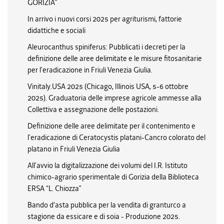
GORIZIA”
In arrivo i nuovi corsi 2025 per agriturismi, fattorie
didattiche e sociali
Aleurocanthus spiniferus: Pubblicati i decreti per la
definizione delle aree delimitate e le misure fitosanitarie
per l’eradicazione in Friuli Venezia Giulia.
Vinitaly.USA 2025 (Chicago, Illinois USA, 5-6 ottobre
2025). Graduatoria delle imprese agricole ammesse alla
Collettiva e assegnazione delle postazioni.
Definizione delle aree delimitate per il contenimento e
l’eradicazione di Ceratocystis platani-Cancro colorato del
platano in Friuli Venezia Giulia
All’avvio la digitalizzazione dei volumi del I.R. Istituto
chimico-agrario sperimentale di Gorizia della Biblioteca
ERSA “L. Chiozza”
Bando d'asta pubblica per la vendita di granturco a
stagione da essicare e di soia - Produzione 2025.