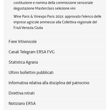
costituzione e nomina della commissione sensoriale
degustazione Masterclass selezione vini
Wine Paris & Vinexpo Paris 2025: approvato l'elenco delle
imprese agricole ammesse alla Collettiva regionale del
Friuli Venezia Giulia
Fiere Vitivinicole
Canali Telegram ERSA FVG
Statistica Agraria
Ultimi bollettini pubblicati
Informativa relativa alla disciplina del patrocinio
Direttiva nitrati
Notiziario ERSA