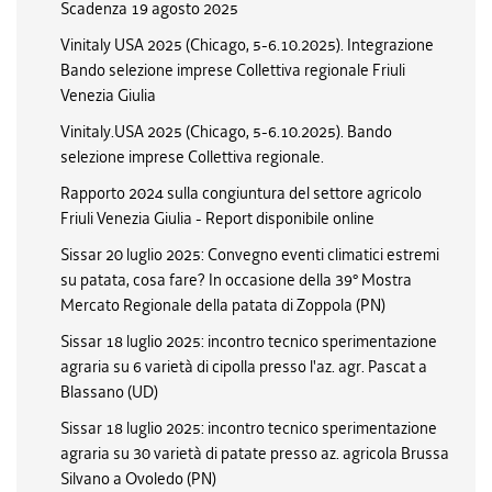
Scadenza 19 agosto 2025
Vinitaly USA 2025 (Chicago, 5-6.10.2025). Integrazione
Bando selezione imprese Collettiva regionale Friuli
Venezia Giulia
Vinitaly.USA 2025 (Chicago, 5-6.10.2025). Bando
selezione imprese Collettiva regionale.
Rapporto 2024 sulla congiuntura del settore agricolo
Friuli Venezia Giulia - Report disponibile online
Sissar 20 luglio 2025: Convegno eventi climatici estremi
su patata, cosa fare? In occasione della 39° Mostra
Mercato Regionale della patata di Zoppola (PN)
Sissar 18 luglio 2025: incontro tecnico sperimentazione
agraria su 6 varietà di cipolla presso l'az. agr. Pascat a
Blassano (UD)
Sissar 18 luglio 2025: incontro tecnico sperimentazione
agraria su 30 varietà di patate presso az. agricola Brussa
Silvano a Ovoledo (PN)