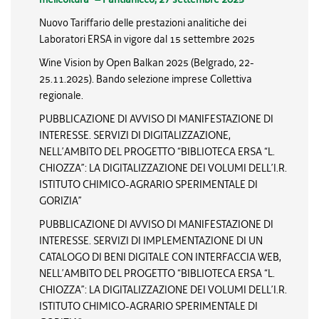
Nuovo Tariffario delle prestazioni analitiche dei
Laboratori ERSA in vigore dal 15 settembre 2025
Wine Vision by Open Balkan 2025 (Belgrado, 22-
25.11.2025). Bando selezione imprese Collettiva
regionale.
PUBBLICAZIONE DI AVVISO DI MANIFESTAZIONE DI
INTERESSE. SERVIZI DI DIGITALIZZAZIONE,
NELL’AMBITO DEL PROGETTO “BIBLIOTECA ERSA “L.
CHIOZZA”: LA DIGITALIZZAZIONE DEI VOLUMI DELL’I.R.
ISTITUTO CHIMICO-AGRARIO SPERIMENTALE DI
GORIZIA”
PUBBLICAZIONE DI AVVISO DI MANIFESTAZIONE DI
INTERESSE. SERVIZI DI IMPLEMENTAZIONE DI UN
CATALOGO DI BENI DIGITALE CON INTERFACCIA WEB,
NELL’AMBITO DEL PROGETTO “BIBLIOTECA ERSA “L.
CHIOZZA”: LA DIGITALIZZAZIONE DEI VOLUMI DELL’I.R.
ISTITUTO CHIMICO-AGRARIO SPERIMENTALE DI