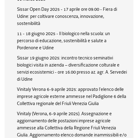
Sissar Open Day 2025 - 17 aprile ore 09.00 - Fiera di
Udine: per coltivare conoscenza, innovazione,
sostenibilità
11 - 18 giugno 2025 - Il biologico nella scuola: un
percorso di educazione, sostenibilità e salute a
Pordenone e Udine
Sissar 19 giugno 2025: incontro tecnico seminativi
biologici visita in azienda – diversificazione colturale e
servizi ecosistemici - ore 16.00 presso az. agr. A. Servedei
di Udine
Vinitaly Verona 6-9 aprile 2025: approvato l’elenco delle
imprese agricole esterne ammesse nel Padiglione 6 della
Collettiva regionale del Friuli Venezia Giulia
Vinitaly (Verona, 6-9 aprile 2025). Assegnazione e
aggiornamento delle postazioni imprese agricole
ammesse alla Collettiva della Regione Friuli Venezia
Giulia. Aggiornamento elenco domande inammissibili e/o