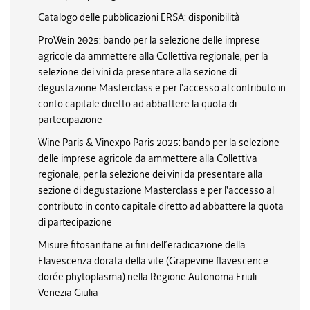
Catalogo delle pubblicazioni ERSA: disponibilità
ProWein 2025: bando per la selezione delle imprese
agricole da ammettere alla Collettiva regionale, per la
selezione dei vini da presentare alla sezione di
degustazione Masterclass e per l'accesso al contributo in
conto capitale diretto ad abbattere la quota di
partecipazione
Wine Paris & Vinexpo Paris 2025: bando per la selezione
delle imprese agricole da ammettere alla Collettiva
regionale, per la selezione dei vini da presentare alla
sezione di degustazione Masterclass e per l'accesso al
contributo in conto capitale diretto ad abbattere la quota
di partecipazione
Misure fitosanitarie ai fini dell’eradicazione della
Flavescenza dorata della vite (Grapevine flavescence
dorée phytoplasma) nella Regione Autonoma Friuli
Venezia Giulia