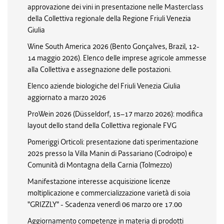
approvazione dei vini in presentazione nelle Masterclass
della Collettiva regionale della Regione Friuli Venezia
Giulia
Wine South America 2026 (Bento Gonçalves, Brazil, 12-
14 maggio 2026). Elenco delle imprese agricole ammesse
alla Collettiva e assegnazione delle postazioni.
Elenco aziende biologiche del Friuli Venezia Giulia
aggiornato a marzo 2026
ProWein 2026 (Düsseldorf, 15–17 marzo 2026): modifica
layout dello stand della Collettiva regionale FVG
Pomeriggi Orticoli: presentazione dati sperimentazione
2025 presso la Villa Manin di Passariano (Codroipo) e
Comunità di Montagna della Carnia (Tolmezzo)
Manifestazione interesse acquisizione licenze
moltiplicazione e commercializzazione varietà di soia
"GRIZZLY" - Scadenza venerdì 06 marzo ore 17.00
Aggiornamento competenze in materia di prodotti