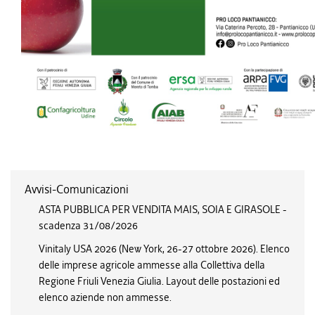
Avvisi-Comunicazioni
ASTA PUBBLICA PER VENDITA MAIS, SOIA E GIRASOLE -
scadenza 31/08/2026
Vinitaly USA 2026 (New York, 26-27 ottobre 2026). Elenco
delle imprese agricole ammesse alla Collettiva della
Regione Friuli Venezia Giulia. Layout delle postazioni ed
elenco aziende non ammesse.