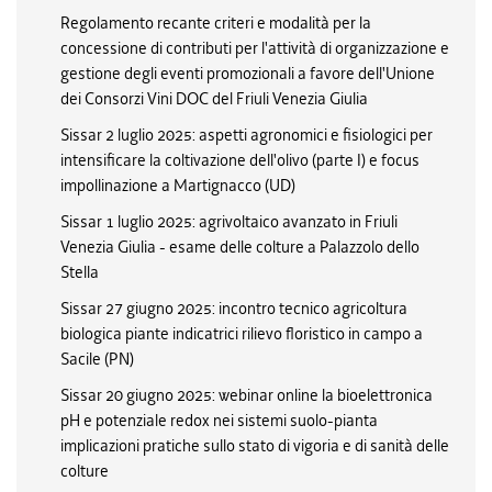
Regolamento recante criteri e modalità per la
concessione di contributi per l'attività di organizzazione e
gestione degli eventi promozionali a favore dell'Unione
dei Consorzi Vini DOC del Friuli Venezia Giulia
Sissar 2 luglio 2025: aspetti agronomici e fisiologici per
intensificare la coltivazione dell'olivo (parte I) e focus
impollinazione a Martignacco (UD)
Sissar 1 luglio 2025: agrivoltaico avanzato in Friuli
Venezia Giulia - esame delle colture a Palazzolo dello
Stella
Sissar 27 giugno 2025: incontro tecnico agricoltura
biologica piante indicatrici rilievo floristico in campo a
Sacile (PN)
Sissar 20 giugno 2025: webinar online la bioelettronica
pH e potenziale redox nei sistemi suolo-pianta
implicazioni pratiche sullo stato di vigoria e di sanità delle
colture