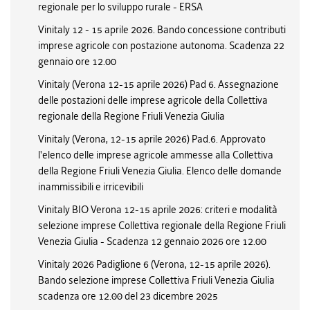
regionale per lo sviluppo rurale - ERSA
Vinitaly 12 - 15 aprile 2026. Bando concessione contributi
imprese agricole con postazione autonoma. Scadenza 22
gennaio ore 12.00
Vinitaly (Verona 12-15 aprile 2026) Pad 6. Assegnazione
delle postazioni delle imprese agricole della Collettiva
regionale della Regione Friuli Venezia Giulia
Vinitaly (Verona, 12-15 aprile 2026) Pad.6. Approvato
l'elenco delle imprese agricole ammesse alla Collettiva
della Regione Friuli Venezia Giulia. Elenco delle domande
inammissibili e irricevibili
Vinitaly BIO Verona 12-15 aprile 2026: criteri e modalità
selezione imprese Collettiva regionale della Regione Friuli
Venezia Giulia - Scadenza 12 gennaio 2026 ore 12.00
Vinitaly 2026 Padiglione 6 (Verona, 12-15 aprile 2026).
Bando selezione imprese Collettiva Friuli Venezia Giulia
scadenza ore 12.00 del 23 dicembre 2025