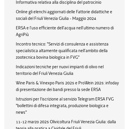
Informativa relativa alla disciplina del patrocinio
Online gli elenchi aggiornati delle Fattorie didattiche e
sociali del Friuli Venezia Giulia - Maggio 2024
ERSA e l’uso efficiente dell’acqua nell’ultimo numero di
AgriPiù
Incontro tecnico: "Servizi di consulenza e assistenza
specialistica altamente qualificata nell’ambito della
zootecnica bovina biologica in FVG"
Indicazioni tecniche per nuovi impianti di olivo nel
territorio del Friuli Venezia Giulia
Wine Paris & Vinexpo Paris 2025 e ProWein 2025: infoday
di presentazione dei bandi presso la sede ERSA
Istruzioni per l'iscrizione al servizio Telegram ERSA FVG
"bollettini di difesa integrata, produzione biologica e
news"
11-12 marzo 2025 Olivicoltura Friuli Venezia Giulia: dalla
teoria alla pratica a Cividale del Friuli