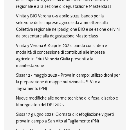
regionale e alla sezione di degustazione Masterclass
Vinitaly BIO Verona 6-9 aprile 2025: bando per la
selezione delle imprese agricole da ammettere alla
Collettiva regionale nel padiglione BIO e selezione dei vini
da presentare alla degustazione Masterclass
Vinitaly Verona 6-9 aprile 2025: bando con criteri e
modalità di concessione di contributi alle imprese
agricole in Friuli Venezia Giulia presenti alla
manifestazione
Sissar 27 maggio 2025 - Prova in campo: utilizzo droni per
la preparazione di mappe nutrizionali - S. Vito al
Tagliamento (PN)
Nuove modifiche alle norme tecniche di difesa, diserbo e
fitoregolatori del DPI 2025
Sissar 7 giugno 2025: Giornata di defogliazione vigneti
prova in campo a San Vito al Tagliamento (PN)